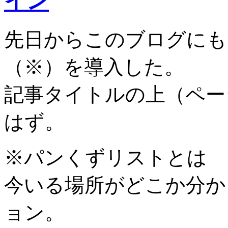
イン
先日からこのブログにも
（※）を導入した。
記事タイトルの上（ペー
はず。
※パンくずリストとは
今いる場所がどこか分か
ョン。