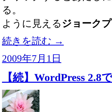
る。
ように見える
ジョークプ
続きを読む
→
2009年7月1日
【続】WordPress 