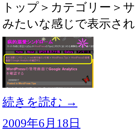
トップ＞カテゴリー＞サ
みたいな感じで表示され
続きを読む
→
2009年6月18日