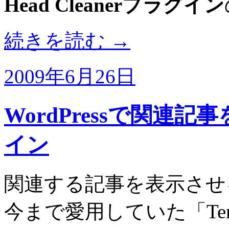
Head Cleanerプラグイン
続きを読む
→
2009年6月26日
WordPressで関連
イン
関連する記事を表示させ
今まで愛用していた「Terong 