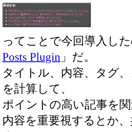
ってことで今回導入した
Posts Plugin
」だ。
タイトル、内容、タグ、
を計算して、
ポイントの高い記事を関
内容を重要視するとか、