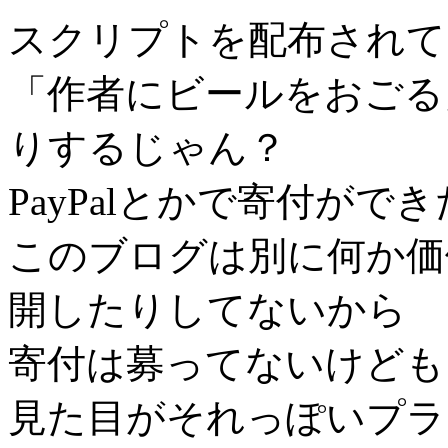
スクリプトを配布されて
「作者にビールをおごる
りするじゃん？
PayPalとかで寄付が
このブログは別に何か価
開したりしてないから
寄付は募ってないけども
見た目がそれっぽいプラ