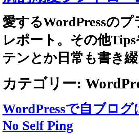
愛するWordPress
レポート。その他Tip
テンとか日常も書き綴
カテゴリー:
WordPre
WordPressで自ブ
No Self Ping