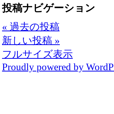
投稿ナビゲーション
«
過去の投稿
新しい投稿
»
フルサイズ表示
Proudly powered by WordP