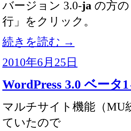
バージョン 3.0-
ja
の方の
行」をクリック。
続きを読む
→
2010年6月25日
WordPress 3.0 ベ
マルチサイト機能（MU
ていたので