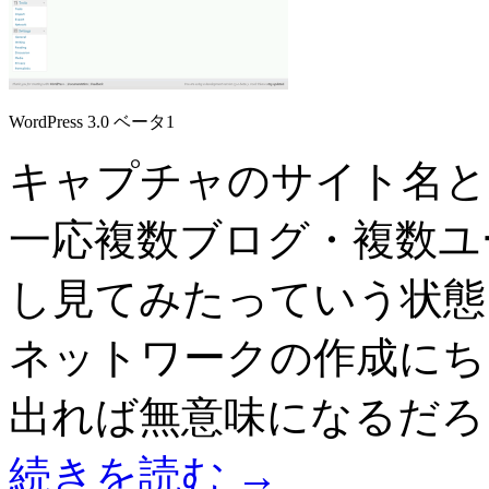
WordPress 3.0 ベータ1
キャプチャのサイト名と
一応複数ブログ・複数ユ
し見てみたっていう状態
ネットワークの作成にち
出れば無意味になるだろ
続きを読む
→