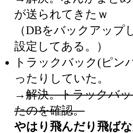
が送られてきたｗ
（DBをバックアップ
設定してある。）
トラックバック(ピン
ったりしていた。
→
解決。トラックバッ
たのを確認。
やはり飛んだり飛ばな