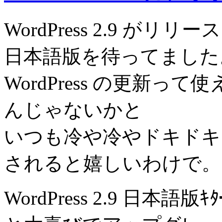
WordPress 2.9 
日本語版を待ってました
WordPress の更新
んじゃないかと
いつも冷や冷やドキドキ
されると嬉しいわけで。
WordPress 2.9 日本語版ｷ