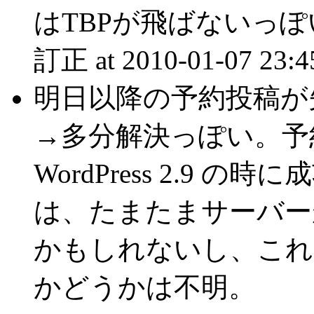
はTBPが飛ばないっぽ
訂正 at 2010-01-07 23:4
明日以降の予約投稿が
→多分解決っぽい。予
WordPress 2.9
は、たまたまサーバー
かもしれないし、これ
かどうかは不明。