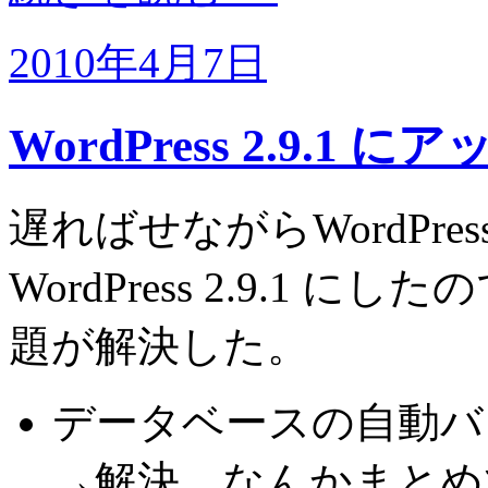
2010年4月7日
WordPress 2.9.1
遅ればせながらWordPr
WordPress 2.9.1
題が解決した。
データベースの自動バ
→解決。なんかまとめ