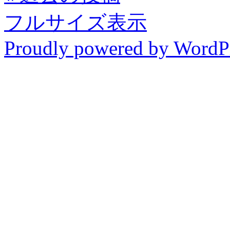
フルサイズ表示
Proudly powered by WordP