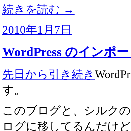
続きを読む
→
2010年1月7日
WordPress のインポ
先日から引き続き
Word
す。
このブログと、シルクの
ログに移してるんだけど