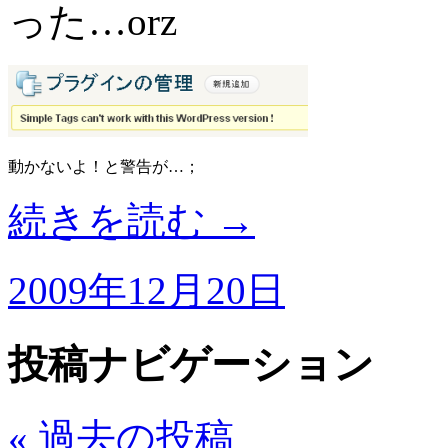
った…orz
動かないよ！と警告が…；
続きを読む
→
2009年12月20日
投稿ナビゲーション
«
過去の投稿