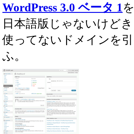
WordPress 3.0 ベータ 1
日本語版じゃないけどき
使ってないドメインを引
ふ。