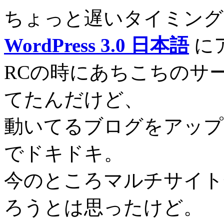
ちょっと遅いタイミング
WordPress 3.0 日本語
に
RCの時にあちこちのサ
てたんだけど、
動いてるブログをアップ
でドキドキ。
今のところマルチサイト
ろうとは思ったけど。