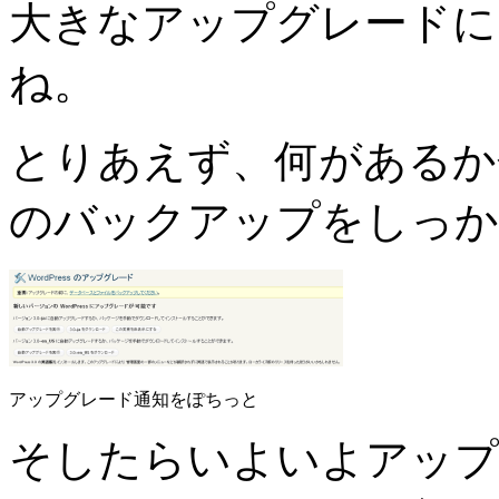
大きなアップグレードに
ね。
とりあえず、何があるか
のバックアップをしっか
アップグレード通知をぽちっと
そしたらいよいよアップ