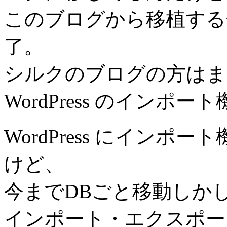
このブログから移植する
了。
シルクのブログの方はま
WordPress のインポ
WordPress にイン
けど、
今までDBごと移動しか
インポート・エクスポー