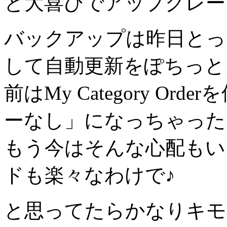
と大喜びでアップグレー
バックアップは昨日とっ
して自動更新をぽちっと
前はMy Category O
ーなし」になっちゃった
もう今はそんな心配もい
ドも楽々なわけで♪
と思ってたらかなりキ