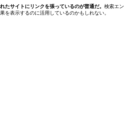
れたサイトにリンクを張っているのが普通だ。
検索エン
果を表示するのに活用しているのかもしれない。