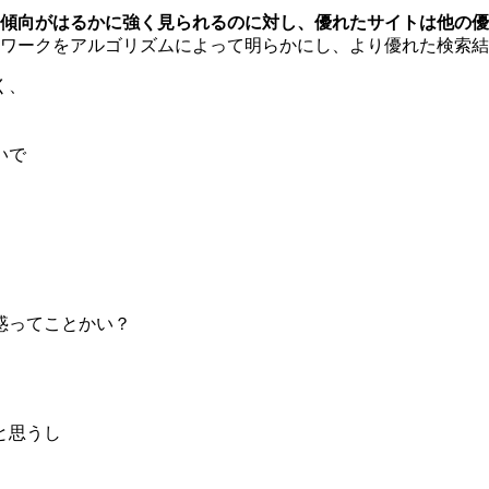
傾向がはるかに強く見られるのに対し、優れたサイトは他の優
ワークをアルゴリズムによって明らかにし、より優れた検索結
く、
いで
惑ってことかい？
と思うし