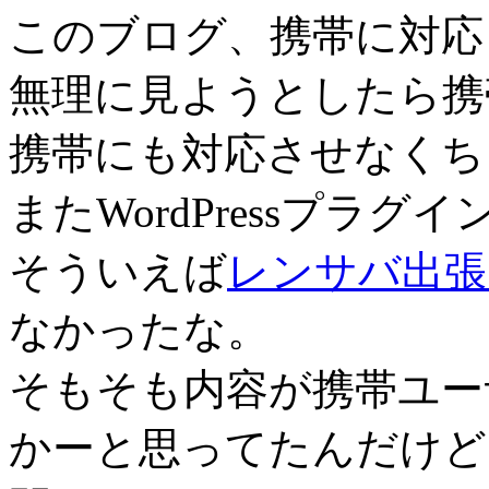
このブログ、携帯に対応
無理に見ようとしたら携
携帯にも対応させなくち
またWordPressプラ
そういえば
レンサバ出張
なかったな。
そもそも内容が携帯ユー
かーと思ってたんだけど