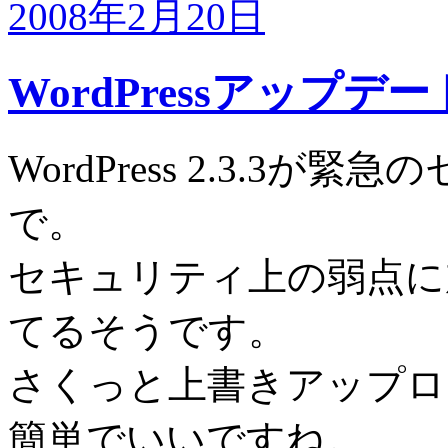
2008年2月20日
WordPressアップデー
WordPress 2.3.3
で。
セキュリティ上の弱点に
てるそうです。
さくっと上書きアップロ
簡単でいいですね。