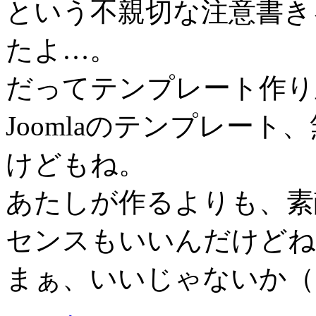
という不親切な注意書き
たよ…。
だってテンプレート作り
Joomlaのテンプレー
けどもね。
あたしが作るよりも、素
センスもいいんだけどね
まぁ、いいじゃないか（