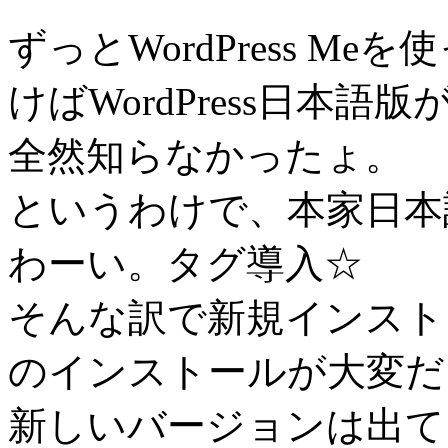
ずっとWordPress 
けばWordPress日本
全然知らなかったょ。
というわけで、本家日本
わーい。タグ導入☆
そんな訳で新規インスト
のインストールが大変だ
新しいバージョンは出て