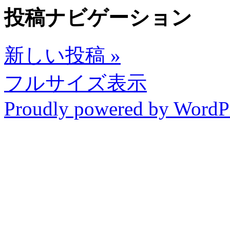
投稿ナビゲーション
新しい投稿
»
フルサイズ表示
Proudly powered by WordP