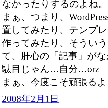
なかったりするのよね。
まぁ、つまり、WordPres
置してみたり、テンプレ
作ってみたり、そういう
て、肝心の「記事」がな
駄目じゃん…自分…orz
まぁ、今度こそ頑張るよ
2008年2月1日