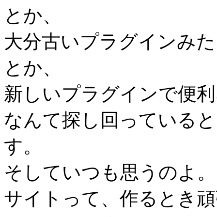
とか、
大分古いプラグインみた
とか、
新しいプラグインで便利
なんて探し回っていると
す。
そしていつも思うのよ。
サイトって、作るとき頑