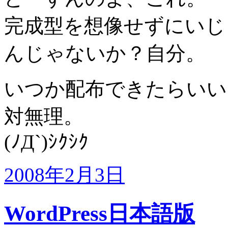
完成型を想像せずにいじ
んじゃないか？自分。
いつか配布できたらいい
対無理。
(ﾉД`)ｼｸｼｸ
2008年2月3日
WordPress日本語版