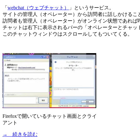
「
webchat（ウェブチャット）
」というサービス。
サイトの管理人（オペレーター）から訪問者に話しかけるこ
訪問者も管理人（オペレーター）がオンライン状態であれば
チャットは右下に表示されるバーの「オペレーターとチャッ
このチャットウィンドウはスクロールしてもついてくる。
Firefoxで開いているチャット画面とクライ
アント
→ 続きを読む