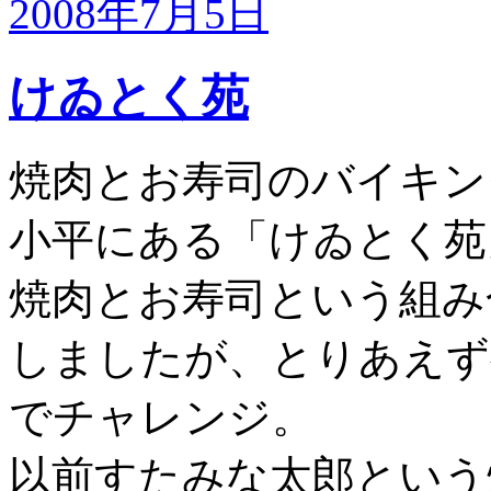
2008年7月5日
けゐとく苑
焼肉とお寿司のバイキン
小平にある「けゐとく苑
焼肉とお寿司という組み
しましたが、とりあえず
でチャレンジ。
以前すたみな太郎という