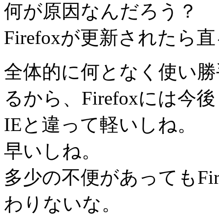
何が原因なんだろう？
Firefoxが更新された
全体的に何となく使い勝
るから、Firefoxには
IEと違って軽いしね。
早いしね。
多少の不便があってもFi
わりないな。