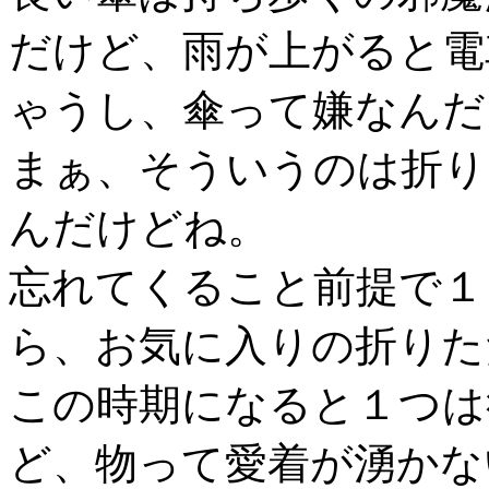
だけど、雨が上がると電
ゃうし、傘って嫌なんだ
まぁ、そういうのは折り
んだけどね。
忘れてくること前提で１
ら、お気に入りの折りた
この時期になると１つは
ど、物って愛着が湧かな