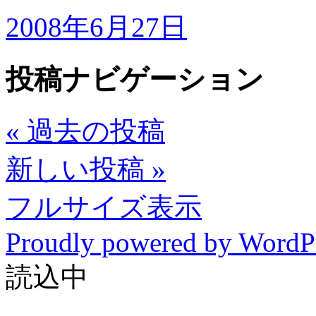
2008年6月27日
投稿ナビゲーション
«
過去の投稿
新しい投稿
»
フルサイズ表示
Proudly powered by WordP
読込中