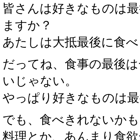
皆さんは好きなものは最
ますか？
あたしは大抵最後に食べ
だってね、食事の最後は
いじゃない。
やっぱり好きなものは最
でも、食べきれないかも
料理とか、あんまり食欲