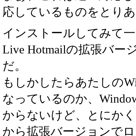
応しているものをとりあ
インストールしてみて一番
Live Hotmailの拡
だ。
もしかしたらあたしのWi
なっているのか、Windo
からないけど、とにかくFi
から拡張バージョンでロ