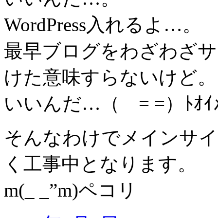
WordPress入れるよ…。
最早ブログをわざわざサ
けた意味すらないけど。
いいんだ…（ = =）ﾄｵｲ
そんなわけでメインサイ
く工事中となります。
m(_ _”m)ペコリ