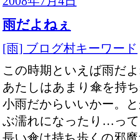
2008年7月4日
雨だよねぇ
[雨] ブログ村キーワード
この時期といえば雨だよ
あたしはあまり傘を持ち
小雨だからいいかー。と
ぶ濡れになったり…って
長い傘は持ち歩くの邪魔