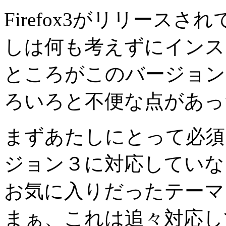
Firefox3がリリース
しは何も考えずにインス
ところがこのバージョン
ろいろと不便な点があっ
まずあたしにとって必須
ジョン３に対応していな
お気に入りだったテーマ
まぁ、これは追々対応し