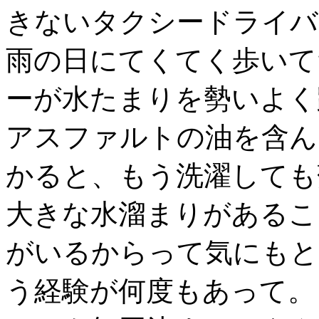
きないタクシードライバ
雨の日にてくてく歩いて
ーが水たまりを勢いよく
アスファルトの油を含ん
かると、もう洗濯しても落ち
大きな水溜まりがあるこ
がいるからって気にもと
う経験が何度もあって。