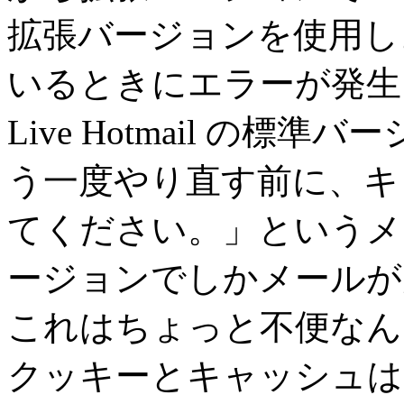
拡張バージョンを使用し
いるときにエラーが発生し
Live Hotmail の
う一度やり直す前に、キャッ
てください。」というメ
ージョンでしかメールが
これはちょっと不便なん
クッキーとキャッシュは