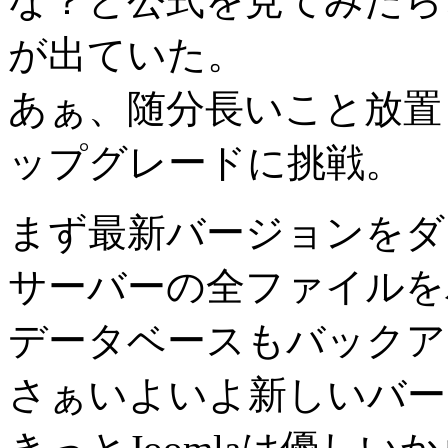
な？と公式を見てみたら、
が出ていた。
あぁ、随分長いこと放置
ップグレードに挑戦。
まず最新バージョンをダ
サーバーの全ファイルを
データベースもバックア
さぁいよいよ新しいバー