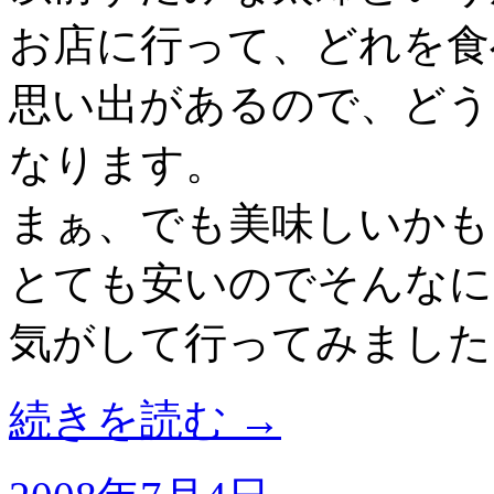
お店に行って、どれを食
思い出があるので、どう
なります。
まぁ、でも美味しいかも
とても安いのでそんなに
気がして行ってみました
続きを読む
→