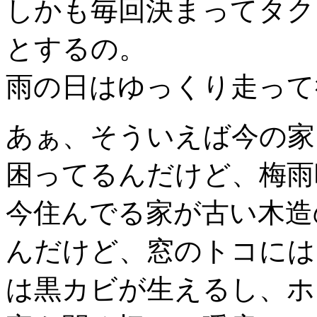
しかも毎回決まってタク
とするの。
雨の日はゆっくり走って
あぁ、そういえば今の家
困ってるんだけど、梅雨
今住んでる家が古い木造
んだけど、窓のトコには
は黒カビが生えるし、ホ