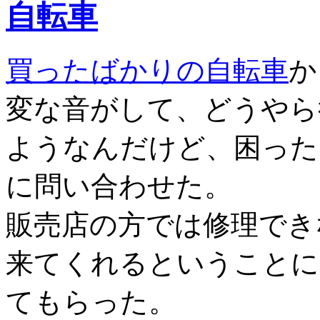
自転車
買ったばかりの自転車
か
変な音がして、どうやら
ようなんだけど、困った
に問い合わせた。
販売店の方では修理でき
来てくれるということに
てもらった。