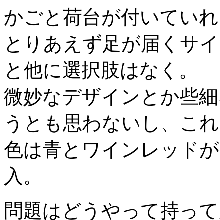
かごと荷台が付いていれ
とりあえず足が届くサイ
と他に選択肢はなく。
微妙なデザインとか些細
うとも思わないし、これ
色は青とワインレッドが
入。
問題はどうやって持って