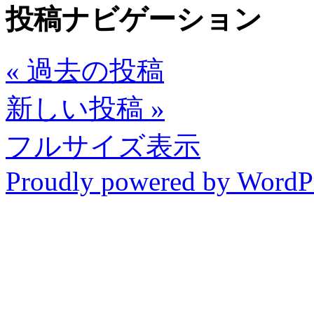
投稿ナビゲーション
«
過去の投稿
新しい投稿
»
フルサイズ表示
Proudly powered by WordP