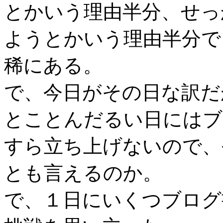
とかいう理由半分、せっ
ようとかいう理由半分で
稀にある。
で、今日がその日な訳だ
とことんだるい日にはブ
すら立ち上げないので、
とも言えるのか。
で、１日にいくつブログ