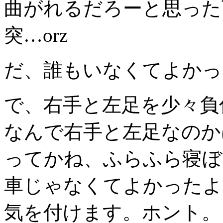
曲がれるだろーと思った
突…orz
だ、誰もいなくてよかっ
で、右手と左足を少々負
なんで右手と左足なのか
ってかね、ふらふら寝ぼ
車じゃなくてよかったよ
気を付けます。ホント。