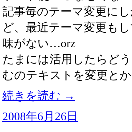
記事毎のテーマ変更にし
ど、最近テーマ変更もし
味がない…orz
たまには活用したらどう
むのテキストを変更とか
続きを読む
→
2008年6月26日