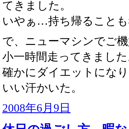
てきました。
いやぁ…持ち帰ることも考
で、ニューマシンでご機
小一時間走ってきました
確かにダイエットになり
いい汗かいた。
2008年6月9日