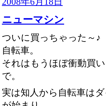
2008年6月18日
ニューマシン
ついに買っちゃった～♪
自転車。
それはもうほぼ衝動買い
で。
実は知人から自転車はダ
が始まり。