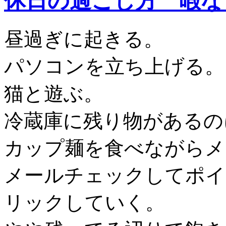
休日の過ごし方 暇な
昼過ぎに起きる。
パソコンを立ち上げる。
猫と遊ぶ。
冷蔵庫に残り物があるの
カップ麺を食べながらメ
メールチェックしてポイ
リックしていく。