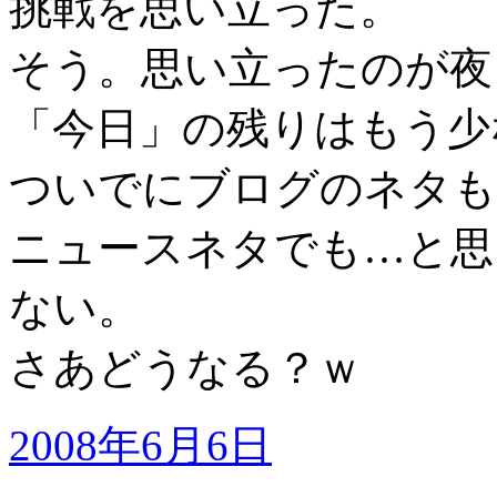
挑戦を思い立った。
そう。思い立ったのが夜
「今日」の残りはもう少
ついでにブログのネタも
ニュースネタでも…と思
ない。
さあどうなる？ｗ
2008年6月6日