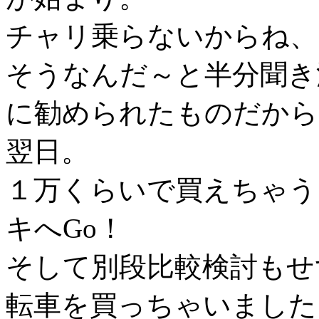
チャリ乗らないからね、
そうなんだ～と半分聞き
に勧められたものだから
翌日。
１万くらいで買えちゃう
キへGo！
そして別段比較検討もせ
転車を買っちゃいました