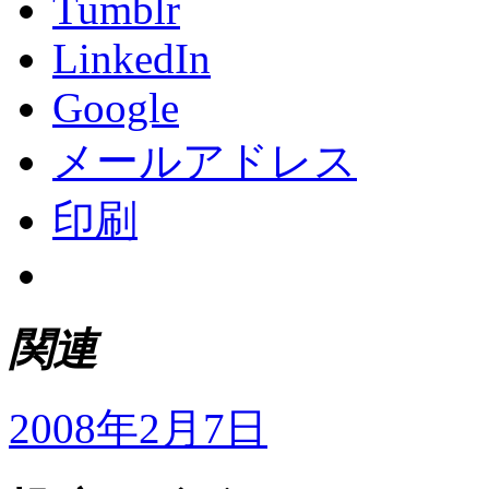
Tumblr
LinkedIn
Google
メールアドレス
印刷
関連
2008年2月7日