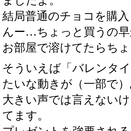
ましたよ。
結局普通のチョコを購入
んー…ちょっと買うの早
お部屋で溶けてたらちょ
そういえば「バレンタイ
たいな動きが（一部で）
大きい声では言えないけ
てます。