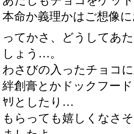
あたしもチョコをゲット
本命か義理かはご想像に
ってかさ、どうしてあた
しょう…。
わさびの入ったチョコに
絆創膏とかドックフード
ﾔﾘとしたり…
もらっても嬉しくなさそ