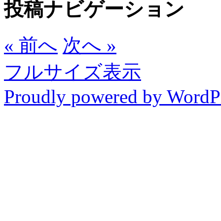
投稿ナビゲーション
« 前へ
次へ »
フルサイズ表示
Proudly powered by WordP