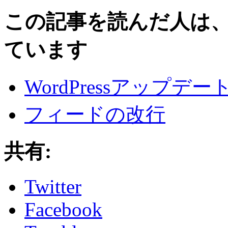
この記事を読んだ人は
ています
WordPressアップデー
フィードの改行
共有:
Twitter
Facebook