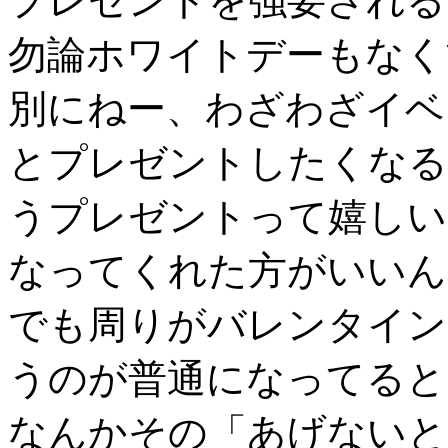
プレゼントを強要される
勿論ホワイトデーもなく
別にねー、わざわざイベ
とプレゼントしたくなる
うプレゼントって嬉しい
なってくれた方がいいん
でも周りがバレンタイン
うのが普通になってると
なんかその「あげないと