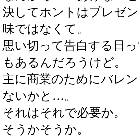
決してホントはプレゼン
味ではなくて。
思い切って告白する日っ
もあるんだろうけど。
主に商業のためにバレン
ないかと…。
それはそれで必要か。
そうかそうか。