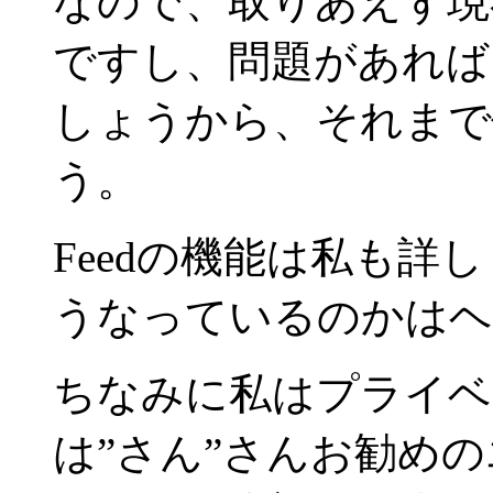
なので、取りあえず現
ですし、問題があればま
しょうから、それまで
う。
Feedの機能は私も
うなっているのかはヘ
ちなみに私はプライベ
は”さん”さんお勧め