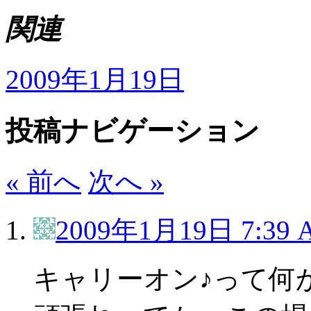
関連
2009年1月19日
投稿ナビゲーション
« 前へ
次へ »
2009年1月19日 7:39 
キャリーオン♪って何