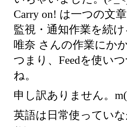
Carry on! は一つの
監視・通知作業を続け
唯奈 さんの作業にか
つまり、Feedを使
ね。
申し訳ありません。m(_
英語は日常使っていな