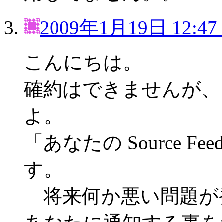
2009年1月19日 12:47
こんにちは。
確約はできませんが、
よ。
「あなたの Source 
す。
将来何か悪い問題が