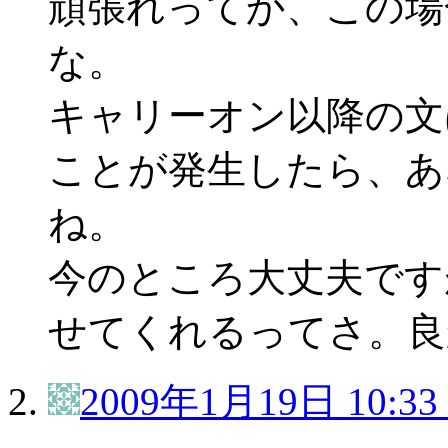
頑張れってか、この場
な。
キャリーオン以降の文
ことが発生したら、あ
ね。
今のところ大丈夫です
せてくれるってさ。良
2009年1月19日 10:33