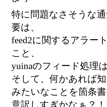
特に問題なさそうな通
要は、
feed2に関するアラ
こと、
yuinaのフィード処
そして、何かあれば知
みたいなことを箇条書
意訳しすぎかなぁ？！