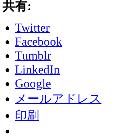
共有:
Twitter
Facebook
Tumblr
LinkedIn
Google
メールアドレス
印刷