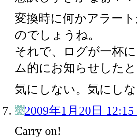
変換時に何かアラート
のでしょうね。
それで、ログが一杯に
ム的にお知らせしたと
気にしない。気にしな
2009年1月20日 12:15
Carry on!