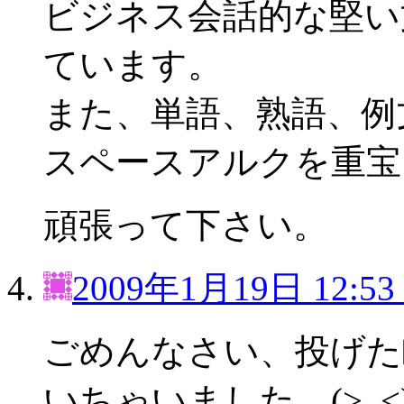
ビジネス会話的な堅い文章
ています。
また、単語、熟語、例文等に
スペースアルクを重宝
頑張って下さい。
2009年1月19日 12:53
ごめんなさい、投げた
いちゃいました。(>_<