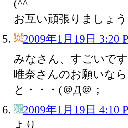
(^^ゞ
お互い頑張りましょう
2009年1月19日 3:20 
みなさん、すごいです
唯奈さんのお願いなら
と・・・(＠Д＠；
2009年1月19日 4:10 
より