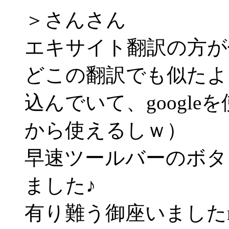
＞さんさん
エキサイト翻訳の方が
どこの翻訳でも似たよ
込んでいて、googl
から使えるしｗ）
早速ツールバーのボタ
ました♪
有り難う御座いましたm(_