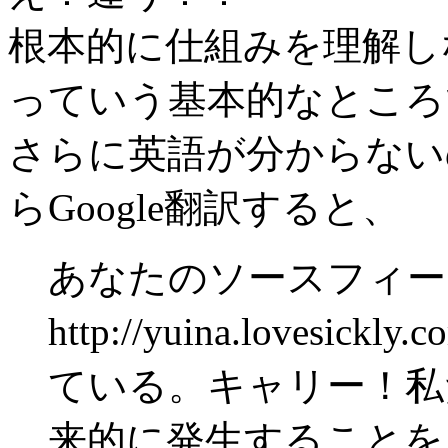
根本的に仕組みを理解し
っていう基本的なところ
さらに英語が分からない
らGoogle翻訳すると、
あなたのソースフィー
http://yuina.lovesi
ている。キャリー！私
来的に発生することを