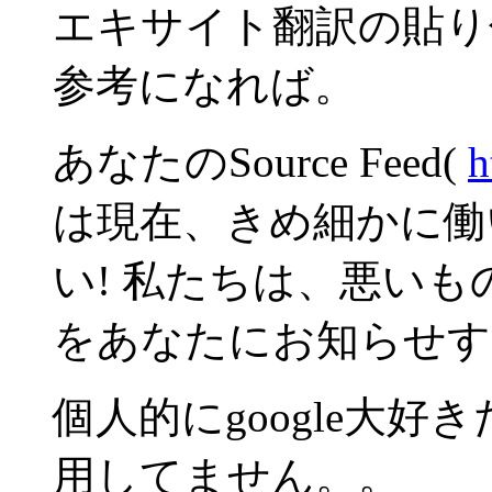
エキサイト翻訳の貼り
参考になれば。
あなたのSource Feed(
h
は現在、きめ細かに働
い! 私たちは、悪い
をあなたにお知らせす
個人的にgoogle大好き
用してません。。