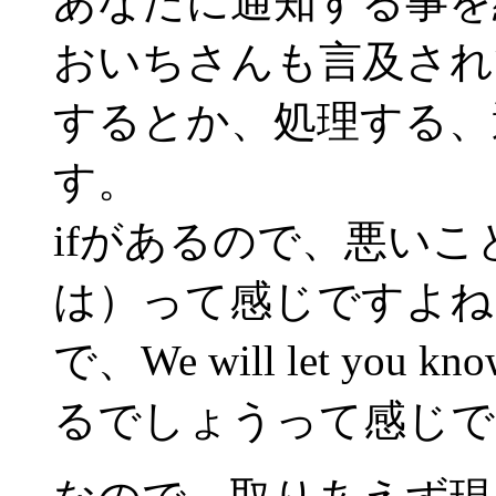
あなたに通知する事を
おいちさんも言及されてい
するとか、処理する、
す。
ifがあるので、悪い
は）って感じですよね
で、We will let y
るでしょうって感じで