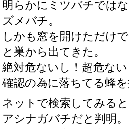
明らかにミツバチではな
ズメバチ。
しかも窓を開けただけで
と巣から出てきた。
絶対危ないし！超危ない
確認の為に落ちてる蜂を
ネットで検索してみると
アシナガバチだと判明。