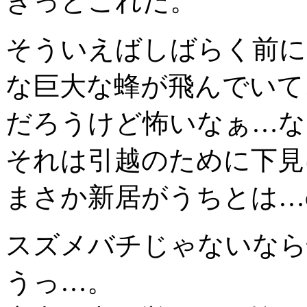
きっとこれだ。
そういえばしばらく前に
な巨大な蜂が飛んでいて
だろうけど怖いなぁ…な
それは引越のために下見
まさか新居がうちとは…o
スズメバチじゃないなら
うっ…。