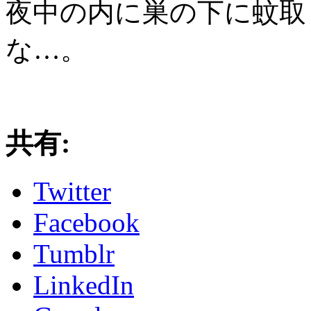
夜中の内に巣の下に蚊取
な…。
共有:
Twitter
Facebook
Tumblr
LinkedIn