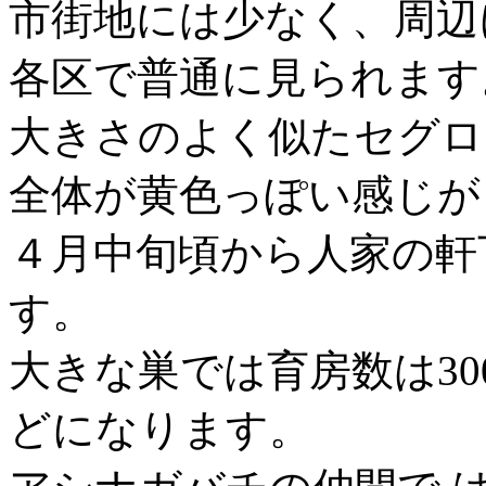
市街地には少なく、周辺
各区で普通に見られます
大きさのよく似たセグロ
全体が黄色っぽい感じが
４月中旬頃から人家の軒
す。
大きな巣では育房数は30
どになります。