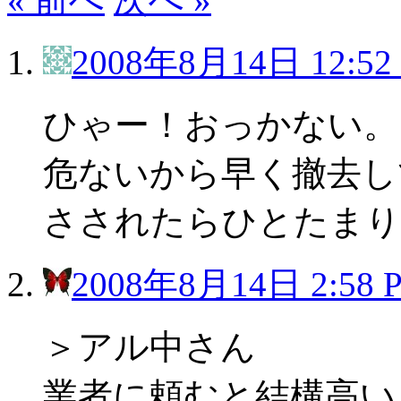
2008年8月14日 12:52
ひゃー！おっかない。
危ないから早く撤去し
さされたらひとたまり
2008年8月14日 2:58 
＞アル中さん
業者に頼むと結構高い