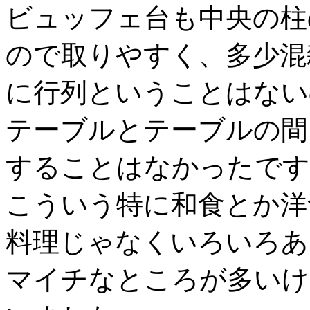
ビュッフェ台も中央の柱
ので取りやすく、多少混
に行列ということはない
テーブルとテーブルの間
することはなかったです
こういう特に和食とか洋
料理じゃなくいろいろあ
マイチなところが多いけ