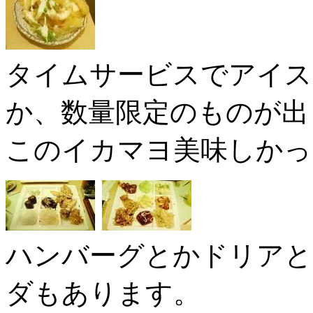
タイムサービスでアイス
か、数量限定のものが出
このイカマヨ美味しかっ
ハンバーグとかドリアと
ダもあります。