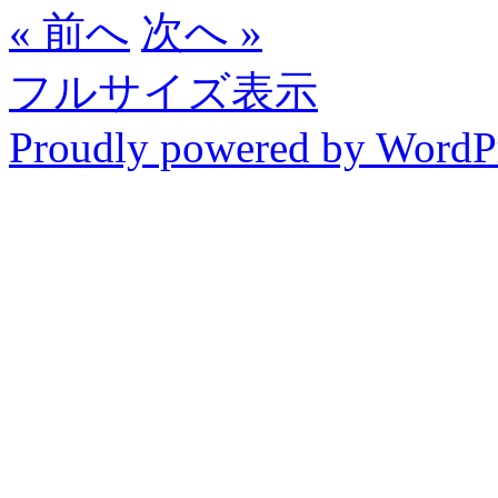
« 前へ
次へ »
フルサイズ表示
Proudly powered by WordP