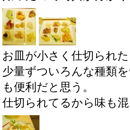
お皿が小さく仕切られた
少量ずついろんな種類を
も便利だと思う。
仕切られてるから味も混