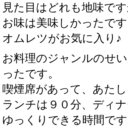
見た目はどれも地味です
お味は美味しかったです
オムレツがお気に入り♪
お料理のジャンルのせい
ったです。
喫煙席があって、あたし
ランチは９０分、ディナ
ゆっくりできる時間です