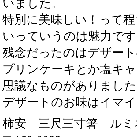
いました。
特別に美味しい！って程
いっていうのは魅力です
残念だったのはデザート
プリンケーキとか塩キャ
思議なものがありました
デザートのお味はイマイ
柿安 三尺三寸箸 ルミ