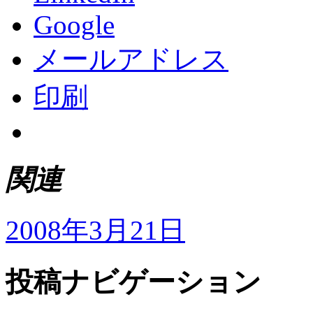
Google
メールアドレス
印刷
関連
2008年3月21日
投稿ナビゲーション