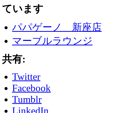
ています
パパゲーノ 新座店
マーブルラウンジ
共有:
Twitter
Facebook
Tumblr
LinkedIn