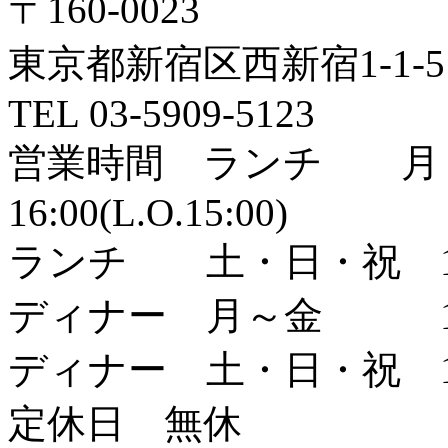
〒160-0023
東京都新宿区西新宿1-1-5
TEL
03-5909-5123
営業時間 ランチ 月～
16:00(L.O.15:00)
ランチ 土・日・祝 11:0
ディナー 月～金 17:00～2
ディナー 土・日・祝 17:00～
定休日 無休