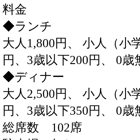
料金
◆ランチ
大人1,800円、 小人（小学
円、3歳以下200円、 0歳
◆ディナー
大人2,500円、 小人（小学
円、3歳以下350円、 0歳
総席数 102席