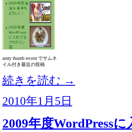
amty thumb recent でサムネ
イル付き最近の投稿
続きを読む
→
2010年1月5日
2009年度WordPr