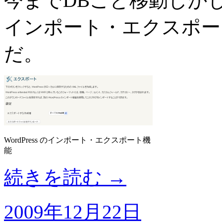
今までDBごと移動しか
インポート・エクスポー
だ。
WordPress のインポート・エクスポート機
能
続きを読む
→
2009年12月22日