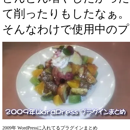
て削ったりもしたなぁ。
そんなわけで使用中のプ
2009年 WordPressに入れてるプラグインまとめ