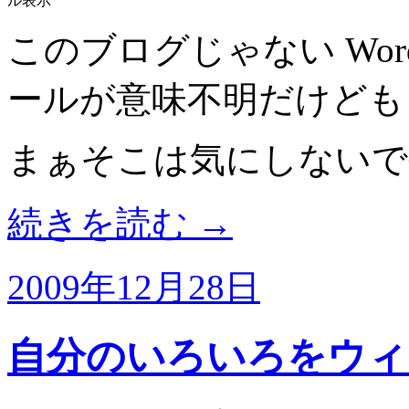
ル表示
このブログじゃない Wor
ールが意味不明だけども
まぁそこは気にしないで
続きを読む
→
2009年12月28日
自分のいろいろをウィジェ