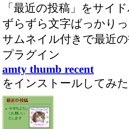
「最近の投稿」をサイド
ずらずら文字ばっかりっ
サムネイル付きで最近の投稿
プラグイン
amty thumb recent
をインストールしてみた