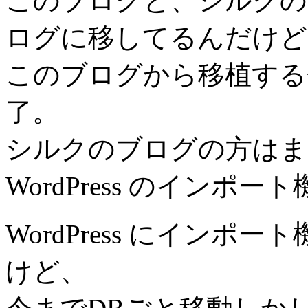
このブログと、シルクの
ログに移してるんだけど
このブログから移植する
了。
シルクのブログの方はま
WordPress のインポ
WordPress にイン
けど、