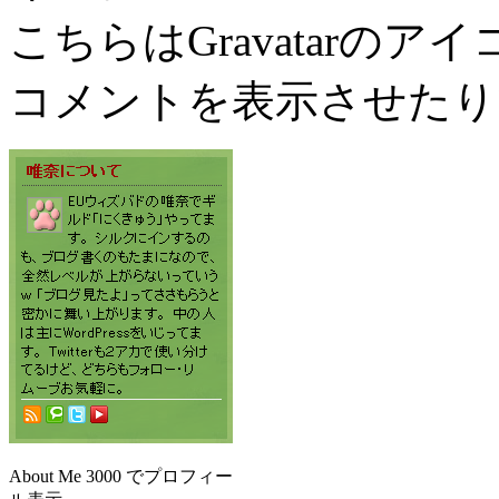
こちらはGravatarの
コメントを表示させたり
About Me 3000 でプロフィー