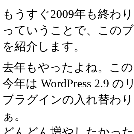
もうすぐ2009年も終わ
っていうことで、このブ
を紹介します。
去年もやったよね。この
今年は WordPress 2.
プラグインの入れ替わり
ぁ。
どんどん増やしたかった