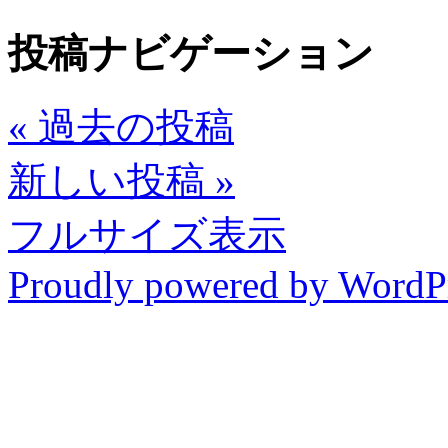
投稿ナビゲーション
«
過去の投稿
新しい投稿
»
フルサイズ表示
Proudly powered by WordP