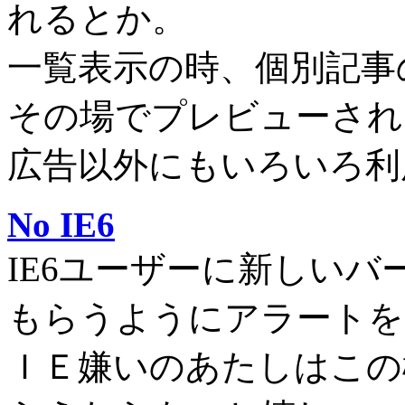
れるとか。
一覧表示の時、個別記事
その場でプレビューされ
広告以外にもいろいろ利
No IE6
IE6ユーザーに新しい
もらうようにアラートを
ＩＥ嫌いのあたしはこの