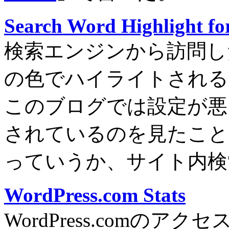
Search Word Highlight fo
検索エンジンから訪問し
の色でハイライトされる
このブログでは設定が悪
されているのを見たこと
っていうか、サイト内検
WordPress.com Stats
WordPress.comのアク