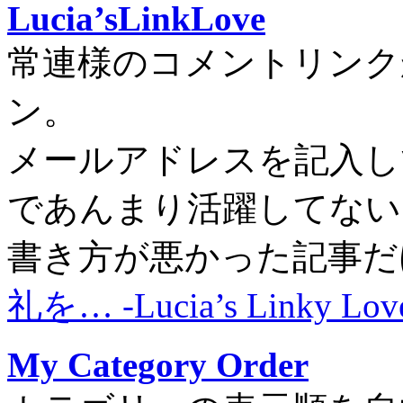
Lucia’sLinkLove
常連様のコメントリンクから
ン。
メールアドレスを記入し
であんまり活躍してない
書き方が悪かった記事だ
礼を… -Lucia’s Linky Lov
My Category Order