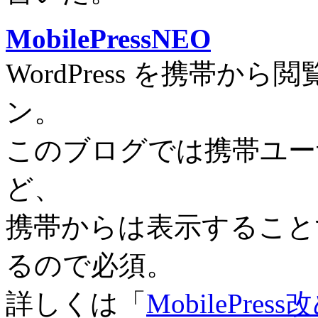
MobilePressNEO
WordPress を携帯
ン。
このブログでは携帯ユー
ど、
携帯からは表示すること
るので必須。
詳しくは「
MobilePress