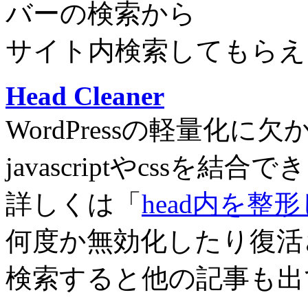
バーの検索から
サイト内検索してもらえ
Head Cleaner
WordPressの軽量化
javascriptやcssを結
詳しくは「
head内を整
何度か無効化したり復活
検索すると他の記事も出