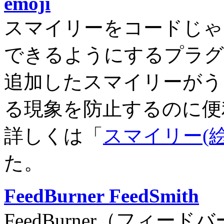
emoji
スマイリーをコードじゃ
できるようにするプラグ
追加したスマイリーがう
る現象を防止するのに便
詳しくは「
スマイリー(
た。
FeedBurner FeedSmith
FeedBurner（フィ