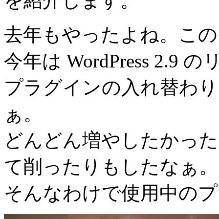
を紹介します。
去年もやったよね。この
今年は WordPress 2.
プラグインの入れ替わり
ぁ。
どんどん増やしたかった
て削ったりもしたなぁ。
そんなわけで使用中のプ