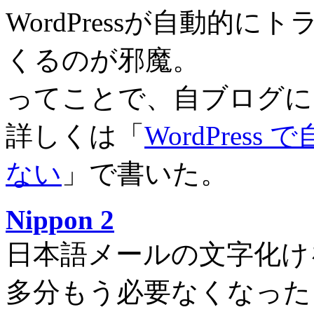
WordPressが自動的
くるのが邪魔。
ってことで、自ブログに
詳しくは「
WordPre
ない
」で書いた。
Nippon 2
日本語メールの文字化け
多分もう必要なくなった