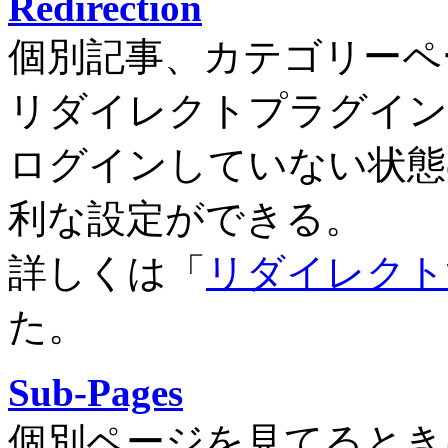
Redirection
個別記事、カテゴリーペ
リダイレクトプラグイン
ログインしていない状態
利な設定ができる。
詳しくは「
リダイレクトする 
た。
Sub-Pages
個別ページを見てるとき