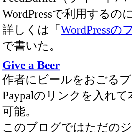
WordPressで利用する
詳しくは「
WordPress
で書いた。
Give a Beer
作者にビールをおごるプ
Paypalのリンクを入
可能。
このブログではただのジ