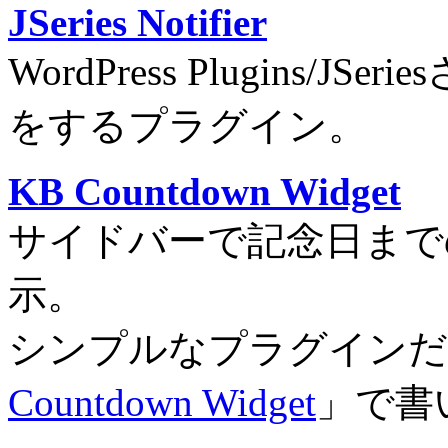
JSeries Notifier
WordPress Plugins
をするプラグイン。
KB Countdown Widget
サイドバーで記念日まで
示。
シンプルなプラグインだ
Countdown Widget
」で書