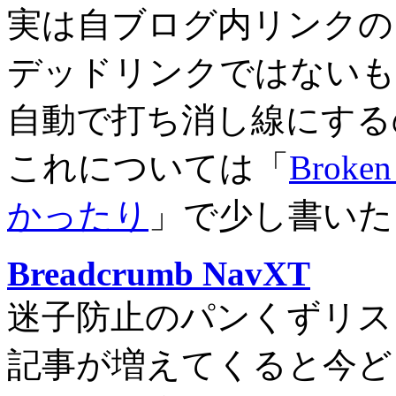
実は自ブログ内リンクの
デッドリンクではないも
自動で打ち消し線にする
これについては「
Broke
かったり
」で少し書いた
Breadcrumb NavXT
迷子防止のパンくずリス
記事が増えてくると今ど