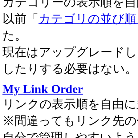
カテゴリーの表示順を自
以前「
カテゴリの並び順
た。
現在はアップグレードしてもt
したりする必要はない。
My Link Order
リンクの表示順を自由に
※間違ってもリンク先の
自分で管理しやすいよう