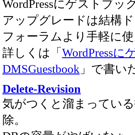
WordPressにゲスト
アップグレードは結構ド
フォーラムより手軽に使
詳しくは「
WordPres
DMSGuestbook
」で書い
Delete-Revision
気がつくと溜まっている
除。