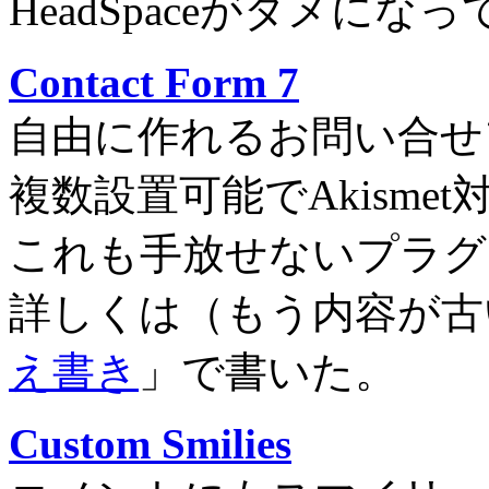
HeadSpaceがダメに
Contact Form 7
自由に作れるお問い合せ
複数設置可能でAkismet
これも手放せないプラグ
詳しくは（もう内容が古
え書き
」で書いた。
Custom Smilies