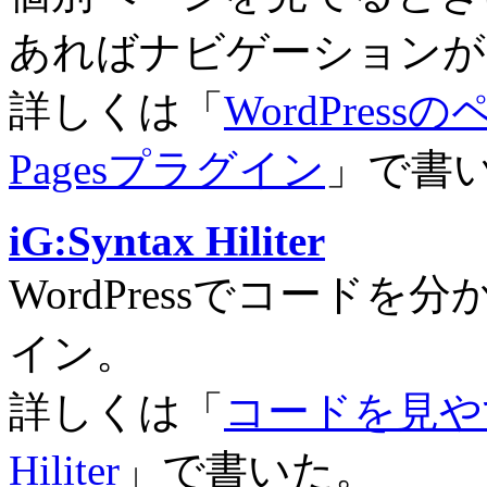
あればナビゲーションが
詳しくは「
WordPres
Pagesプラグイン
」で書
iG:Syntax Hiliter
WordPressでコード
イン。
詳しくは「
コードを見やすく
Hiliter
」で書いた。