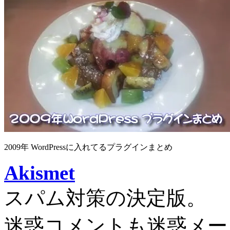
2009年 WordPressに入れてるプラグインまとめ
Akismet
スパム対策の決定版。
迷惑コメントも迷惑メー