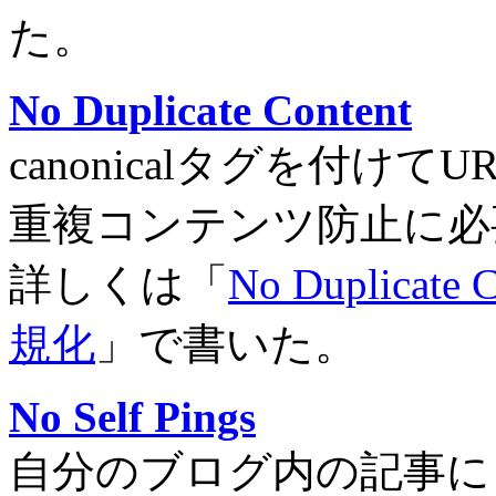
た。
No Duplicate Content
canonicalタグを付
重複コンテンツ防止に必
詳しくは「
No Duplica
規化
」で書いた。
No Self Pings
自分のブログ内の記事に