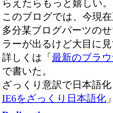
らえたらもっと嬉しい。
このブログでは、今現在
多分某ブログパーツのせ
ラーが出るけど大目に見
詳しくは「
最新のブラウザ
で書いた。
ざっくり意訳で日本語化
IE6をざっくり日本語化