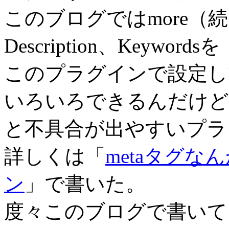
このブログではmore（
Description、Keywordsを
このプラグインで設定し
いろいろできるんだけど
と不具合が出やすいプラ
詳しくは「
metaタグ
ン
」で書いた。
度々このブログで書いて