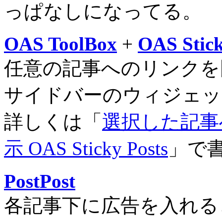
っぱなしになってる。
OAS ToolBox
+
OAS Stick
任意の記事へのリンクを
サイドバーのウィジェッ
詳しくは「
選択した記事
示 OAS Sticky Posts
」で
PostPost
各記事下に広告を入れる