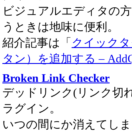
ビジュアルエディタの方
うときは地味に便利。
紹介記事は「
クイックタ
タン）を追加する – AddQui
Broken Link Checker
デッドリンク(リンク切
ラグイン。
いつの間にか消えてしま