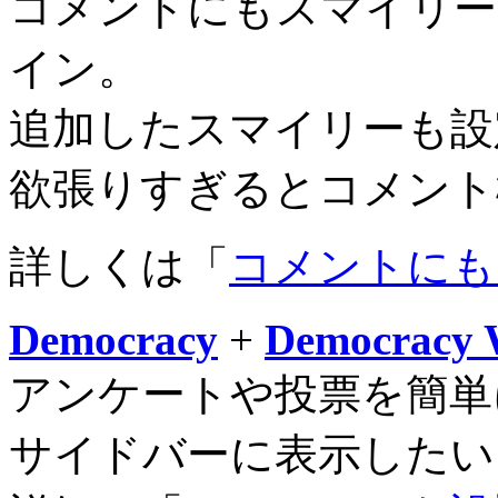
コメントにもスマイリー
イン。
追加したスマイリーも設
欲張りすぎるとコメント
詳しくは「
コメントにも
Democracy
+
Democracy 
アンケートや投票を簡単
サイドバーに表示したいと