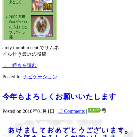
amty thumb recent でサムネ
イル付き最近の投稿
→ 続きを読む
Posted In:
ナビゲーション
今年もよろしくお願いいたします
Posted on 2010年01月1日 |
13 Comments
|