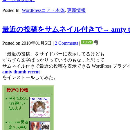
Posted In:
WordPressコア・本体
,
更新情報
最近の投稿をサムネイル付きで→ amty thum
Posted on 2010年01月5日 |
2 Comments
|
「最近の投稿」をサイドバーに表示してるけども
ずらずら文字ばっかりっていうのもな…と思って
サムネイル付きで最近の投稿を表示できる WordPress プラグ
amty thumb recent
をインストールしてみた。