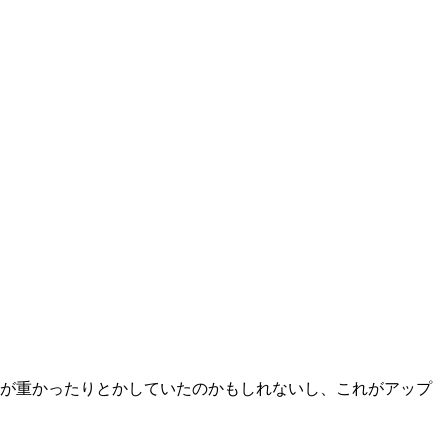
ーバーが重かったりとかしていたのかもしれないし、これがアップ