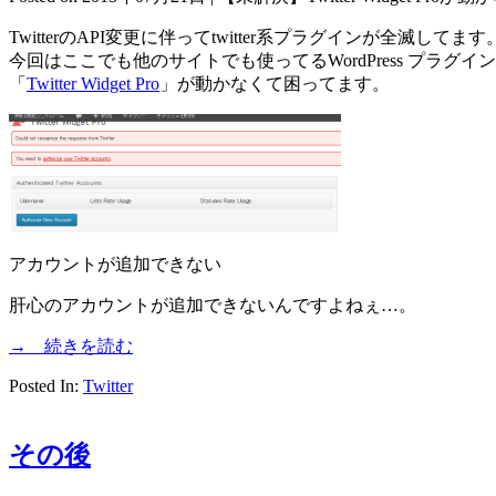
TwitterのAPI変更に伴ってtwitter系プラグインが全滅してます
今回はここでも他のサイトでも使ってるWordPress プラグイン
「
Twitter Widget Pro
」が動かなくて困ってます。
アカウントが追加できない
肝心のアカウントが追加できないんですよねぇ…。
→ 続きを読む
Posted In:
Twitter
その後