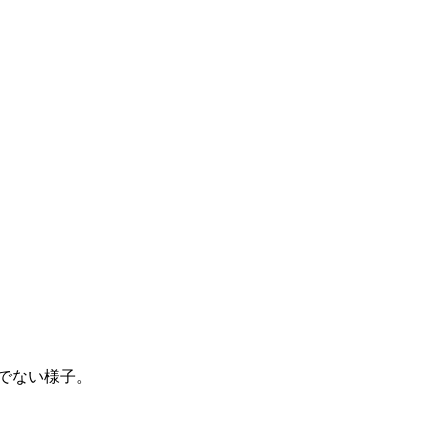
でない様子。