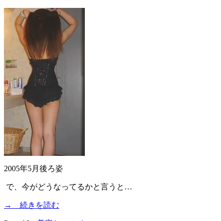
2005年5月後ろ姿
で、今がどうなってるかと言うと…
→ 続きを読む