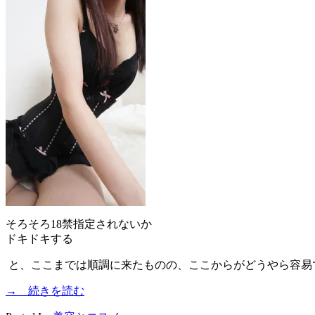
そろそろ18禁指定されないか
ドキドキする
と、ここまでは順調に来たものの、ここからがどうやら容易
→ 続きを読む