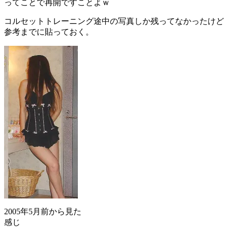
ってことで再開ですことよｗ
コルセットトレーニング途中の写真しか残ってなかったけど
参考までに貼っておく。
2005年5月前から見た
感じ