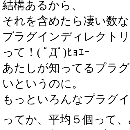
結構あるから、
それを含めたら凄い数な
プラグインディレクトリ
って！( ﾟДﾟ)ﾋｮｴｰ
あたしが知ってるプラグ
いというのに。
もっといろんなプラグイ
ってか、平均５個って、