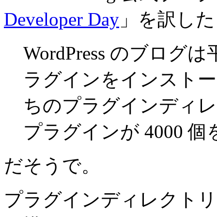
Developer Day
」を訳した
WordPress のブロ
ラグインをインストー
ちのプラグインディレ
プラグインが 4000 
だそうで。
プラグインディレクトリ