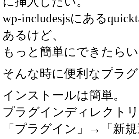
に挿入したい。
wp-includesjsにあるq
あるけど、
もっと簡単にできたらい
そんな時に便利なプラグ
インストールは簡単。
プラグインディレクトリ
「プラグイン」→「新規