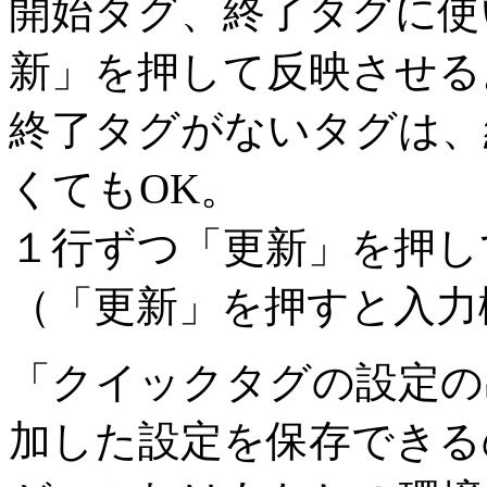
開始タグ、終了タグに使
新」を押して反映させる
終了タグがないタグは、
くてもOK。
１行ずつ「更新」を押し
（「更新」を押すと入力
「クイックタグの設定の
加した設定を保存できる