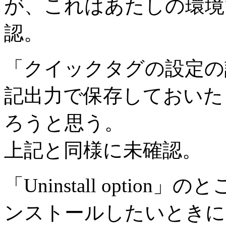
が、これはあたしの環境
認。
「クイックタグの設定の
記出力で保存しておいた
ろうと思う。
上記と同様に未確認。
「Uninstall option」
ンストールしたいときに