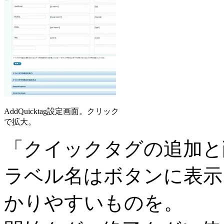
AddQuicktag設定画面。クリック
で拡大。
「クイックタグの追加と
ラベル名はボタンに表示
かりやすいものを。