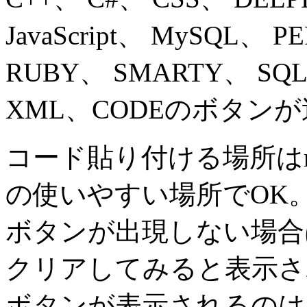
JavaScript、 MySQL、 
RUBY、 SMARTY、 SQL、 
XML、CODEのボタン
コード貼り付ける場所はm
の使いやすい場所でOK
ボタンが出現しない場合
クリアしてみると表示さ
ボタンが表示されるのは