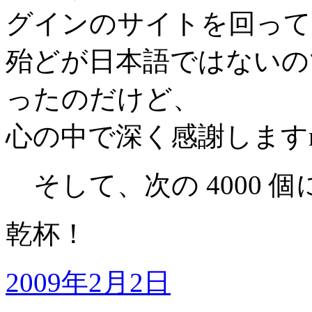
グインのサイトを回って
殆どが日本語ではないの
ったのだけど、
心の中で深く感謝しますm(_ 
そして、次の 4000 
乾杯！
2009年2月2日