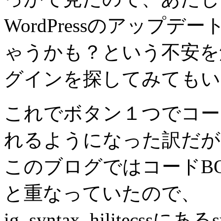
WordPressのアップデート
ゃうかも？という不安を
グインを探してみてもい
これでボタン１つでコー
れるようになった訳だが
このブログではコードB
と重なっていたので、
ig_syntax_hilitecssにある