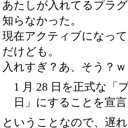
あたしが入れてるプラグ
知らなかった。
現在アクティブになって
だけども。
入れすぎ？あ、そう？ｗ
1 月 28 日を正式
日」にすることを宣言
ということなので、遅れ