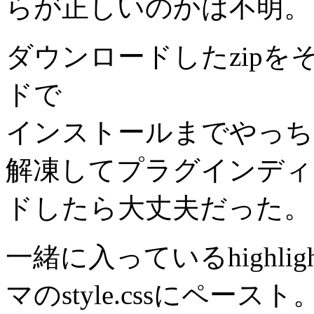
らが正しいのかは不明。
ダウンロードしたzip
ドで
インストールまでやっち
解凍してプラグインディ
ドしたら大丈夫だった。
一緒に入っているhighli
マのstyle.cssにペースト