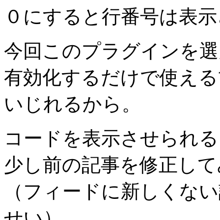
０にすると行番号は表示
今回このプラグインを選
有効化するだけで使える
いじれるから。
コードを表示させられる
少し前の記事を修正して
（フィードに新しくない
せい）