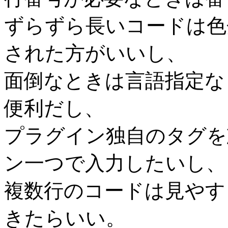
ずらずら長いコードは色
された方がいいし、
面倒なときは言語指定な
便利だし、
プラグイン独自のタグを
ン一つで入力したいし、
複数行のコードは見やす
きたらいい。