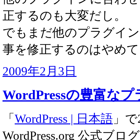
正するのも大変だし。
でもまだ他のプラグイン
事を修正するのはやめて
2009年2月3日
WordPressの豊富な
「
WordPress | 日本語
」で2
WordPress.org 公式