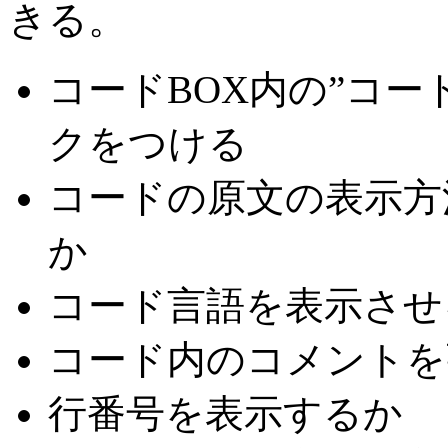
きる。
コードBOX内の”コ
クをつける
コードの原文の表示方
か
コード言語を表示させ
コード内のコメントを
行番号を表示するか