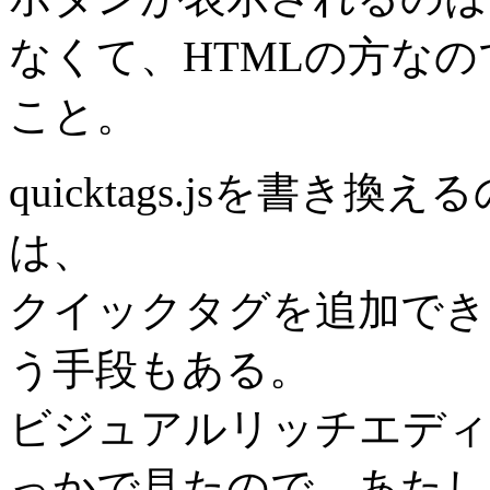
なくて、HTMLの方なの
こと。
quicktags.jsを書
は、
クイックタグを追加でき
う手段もある。
ビジュアルリッチエディ
っかで見たので、あたし