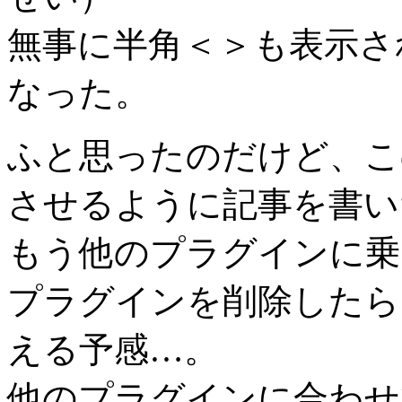
無事に半角＜＞も表示さ
なった。
ふと思ったのだけど、こ
させるように記事を書い
もう他のプラグインに乗
プラグインを削除したら［c
える予感…。
他のプラグインに合わせて