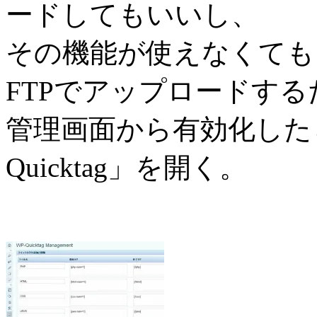
ードしてもいいし、
その機能が使えなくても
FTPでアップロードする
管理画面から有効化した
Quicktag」を開く。