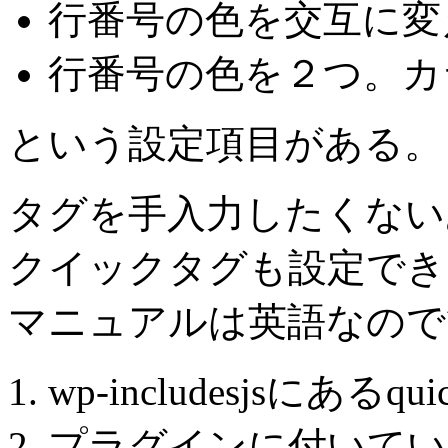
行番号の色を交互に変
行番号の色を２つ。カ
という設定項目がある。
タグを手入力したくない
クイックタグも設定でき
マニュアルは英語なので
wp-includesjsにあるqu
プラグインに付いていたM