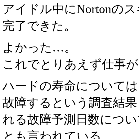
アイドル中にNorton
完了できた。
よかった…。
これでとりあえず仕事ができ
ハードの寿命については
故障するという調査結果
れる故障予測日数につい
とも言われている。