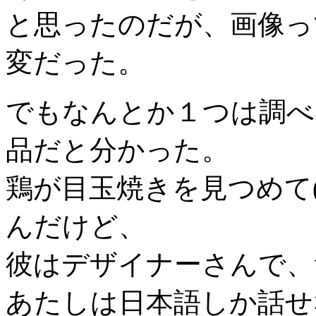
と思ったのだが、画像っ
変だった。
でもなんとか１つは調べられ
品だと分かった。
鶏が目玉焼きを見つめて(´･
んだけど、
彼はデザイナーさんで、
あたしは日本語しか話せ