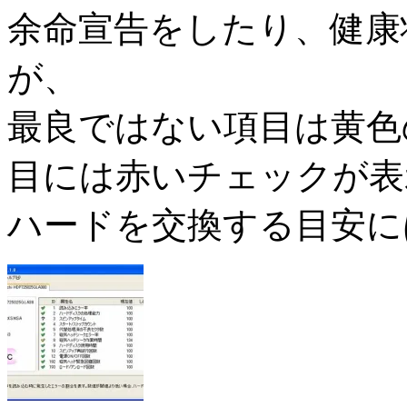
余命宣告をしたり、健康
が、
最良ではない項目は黄色
目には赤いチェックが表
ハードを交換する目安に