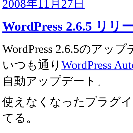
2008年11月27日
WordPress 2.6.5 リリ
WordPress 2.6.5
いつも通り
WordPress Aut
自動アップデート。
使えなくなったプラグイ
てる。