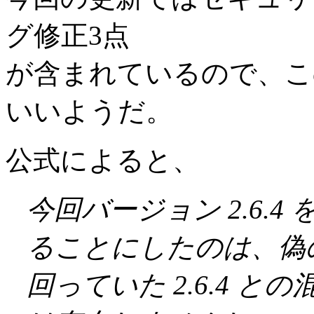
グ修正3点
が含まれているので、こ
いいようだ。
公式によると、
今回バージョン 2.6.4 
ることにしたのは、偽
回っていた 2.6.4 と