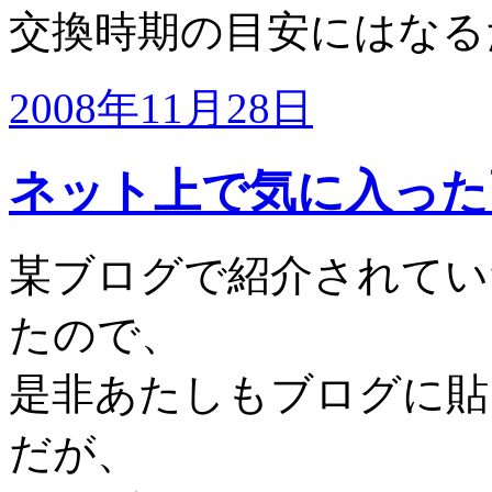
交換時期の目安にはなる
2008年11月28日
ネット上で気に入った
某ブログで紹介されてい
たので、
是非あたしもブログに貼
だが、