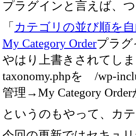
プラグインと言えば、つ
「
カテゴリの並び順を自
My Category Order
プラグイ
やはり上書きされてしま
taxonomy.phpを /wp-
管理→My Category O
というのもやって、カテ
今回の更新ではセキュリ