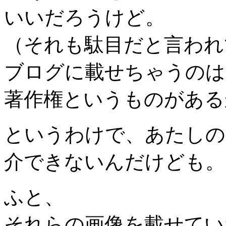
いいだろうけど。
（それも駄目だと言われ
ブログに載せちゃうのは
著作権というものがある
というわけで、あたしの
介できないんだけども。
ふと、
それらの画像を載せてい