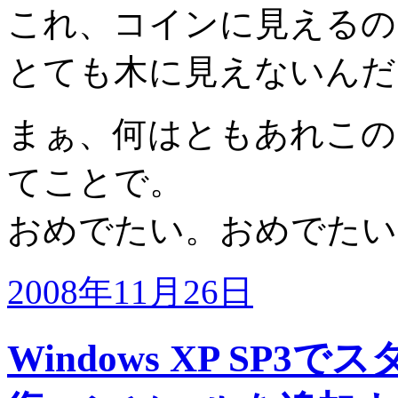
これ、コインに見えるの
とても木に見えないんだ
まぁ、何はともあれこの
てことで。
おめでたい。おめでたい
2008年11月26日
Windows XP SP