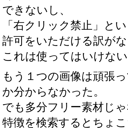
できないし、
「右クリック禁止」とい
許可をいただける訳がな
これは使ってはいけない
もう１つの画像は頑張っ
か分からなかった。
でも多分フリー素材じゃ
特徴を検索するとちょこ