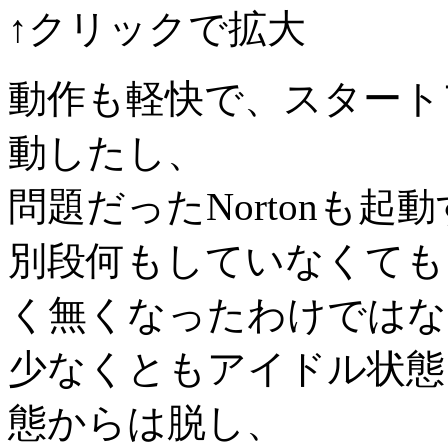
↑クリックで拡大
動作も軽快で、スタート
動したし、
問題だったNortonも
別段何もしていなくても
く無くなったわけではな
少なくともアイドル状態
態からは脱し、