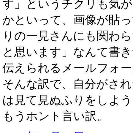
す」というチクリも気が
かといって、画像が貼っ
りの一見さんにも関わら
と思います」なんて書き
伝えられるメールフォー
そんな訳で、自分がされ
は見て見ぬふりをしよう
もうホント言い訳。