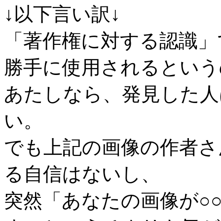
↓以下言い訳↓
「著作権に対する認識」
勝手に使用されるという
あたしなら、発見した人
い。
でも上記の画像の作者さ
る自信はないし、
突然「あなたの画像が○