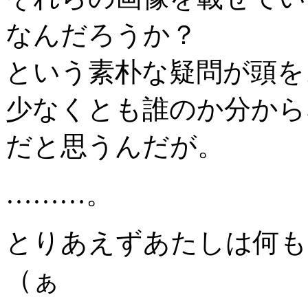
なんだろうか？
という素朴な疑問が頭を
少なくとも誰のか分から
だと思うんだが。
………。
とりあえずあたしは何も
（ぁ