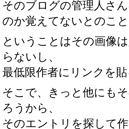
そのブログの管理人さん
のか覚えてないとのこと
ということはその画像は
らないし、
最低限作者にリンクを貼
そこで、きっと他にもそ
ろうから、
そのエントリを探して作