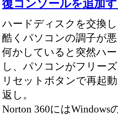
復コンソールを追加す
ハードディスクを交換して
酷くパソコンの調子が悪
何かしていると突然ハー
し、パソコンがフリーズ
リセットボタンで再起動
返し。
Norton 360にはWin