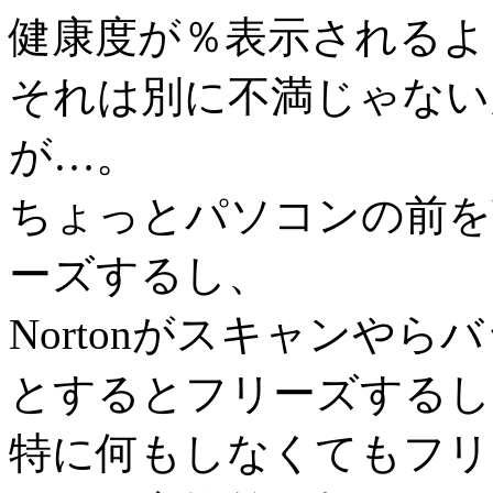
健康度が％表示されるよ
それは別に不満じゃない
が…。
ちょっとパソコンの前を
ーズするし、
Nortonがスキャンや
とするとフリーズするし
特に何もしなくてもフリ