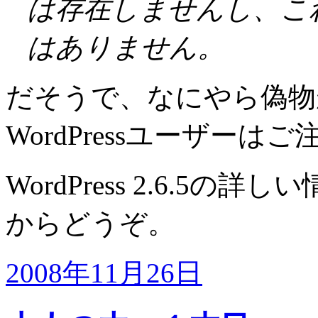
は存在しませんし、こ
はありません。
だそうで、なにやら偽物
WordPressユーザーは
WordPress 2.6.5の詳
からどうぞ。
2008年11月26日