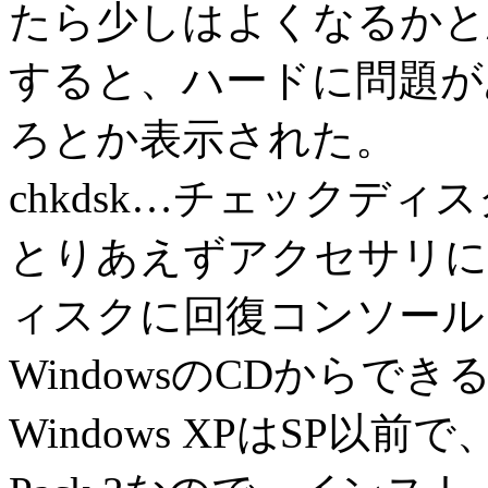
たら少しはよくなるかと
すると、ハードに問題があ
ろとか表示された。
chkdsk…チェックディ
とりあえずアクセサリに
ィスクに回復コンソール
WindowsのCDから
Windows XPはSP以前で、