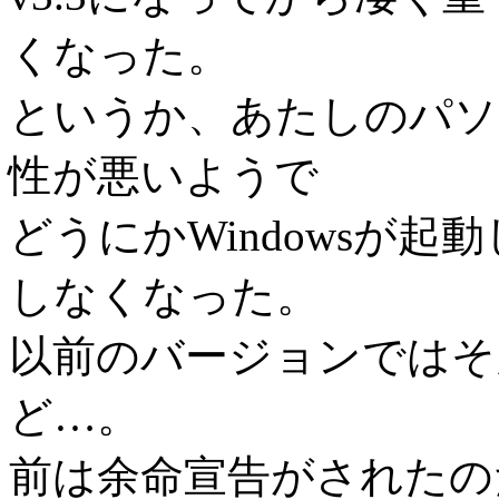
くなった。
というか、あたしのパソでは
性が悪いようで
どうにかWindowsが起動し
しなくなった。
以前のバージョンではそ
ど…。
前は余命宣告がされたのだ