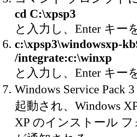
cd C:\xpsp3
と入力し、Enter キ
c:\xpsp3\windowsxp-kb
/integrate:c:\winxp
と入力し、Enter キ
Windows Service 
起動され、Windows XP
XP のインストール 