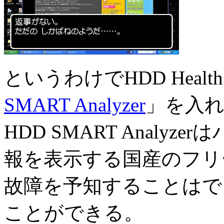
というわけでHDD Hea
SMART Analyzer
」を入
HDD SMART Analyze
報を表示する国産のフリ
故障を予知することはで
ことができる。