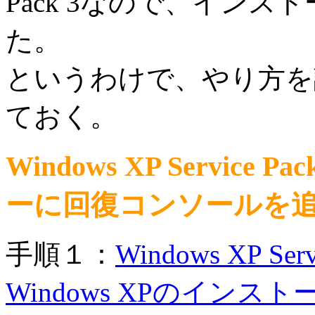
Pack 3なので、イン
た。
というわけで、やり方を
ておく。
Windows XP Servic
ーに回復コンソールを
手順１：
Windows XP S
Windows XPのイン