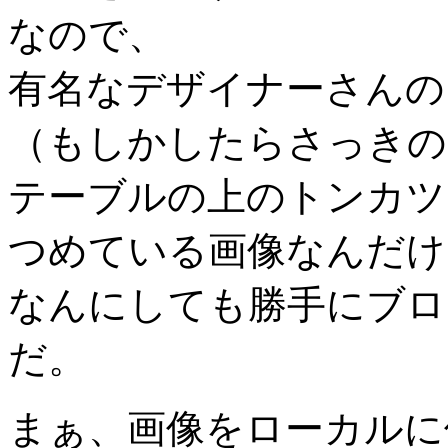
なので、
有名なデザイナーさんの
（もしかしたらさっきの
テーブルの上のトンカツを豚さ
つめている画像なんだけ
なんにしても勝手にブロ
だ。
まぁ、画像をローカルに