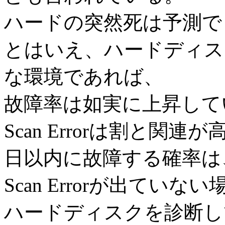
ハードの突然死は予測で
とはいえ、ハードディス
な環境であれば、
故障率は如実に上昇して
Scan Errorは割と関連が
日以内に故障する確率は
Scan Errorが出てい
ハードディスクを診断し