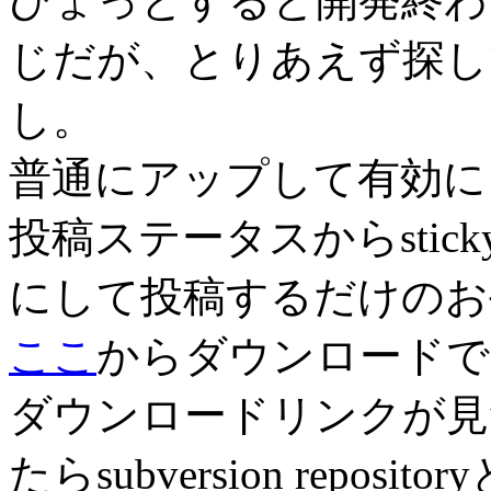
ひょっとすると開発終わ
じだが、とりあえず探し
し。
普通にアップして有効に
投稿ステータスからsti
にして投稿するだけのお
ここ
からダウンロードで
ダウンロードリンクが見
たら
subversion repository