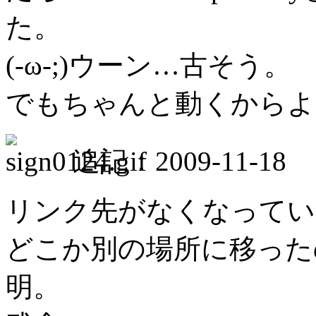
た。
(-ω-;)ウーン…古そう。
でもちゃんと動くからよ
追記：2009-11-18
リンク先がなくなってい
どこか別の場所に移った
明。