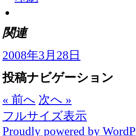
関連
2008年3月28日
投稿ナビゲーション
« 前へ
次へ »
フルサイズ表示
Proudly powered by WordP