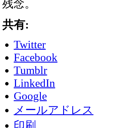
残念。
共有:
Twitter
Facebook
Tumblr
LinkedIn
Google
メールアドレス
印刷