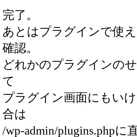
完了。
あとはプラグインで使え
確認。
どれかのプラグインのせ
て
プラグイン画面にもいけ
合は
/wp-admin/plugins