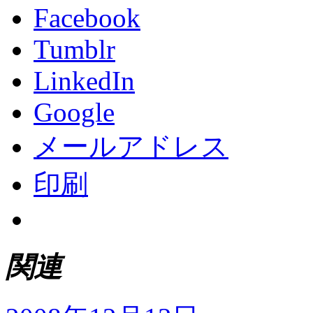
Facebook
Tumblr
LinkedIn
Google
メールアドレス
印刷
関連