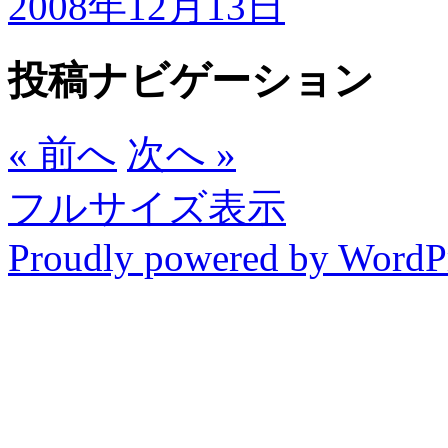
2008年12月13日
投稿ナビゲーション
« 前へ
次へ »
フルサイズ表示
Proudly powered by WordP