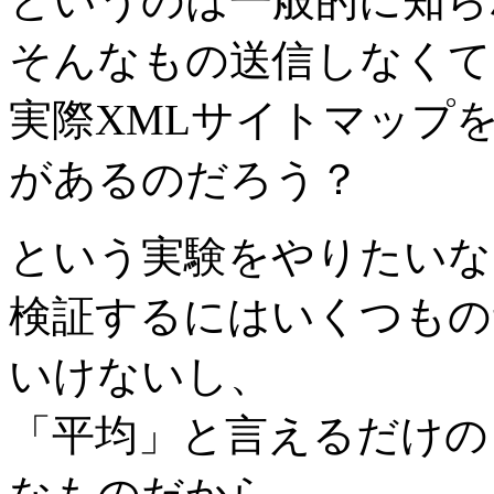
というのは一般的に知ら
そんなもの送信しなくて
実際XMLサイトマップ
があるのだろう？
という実験をやりたいな
検証するにはいくつもの
いけないし、
「平均」と言えるだけの