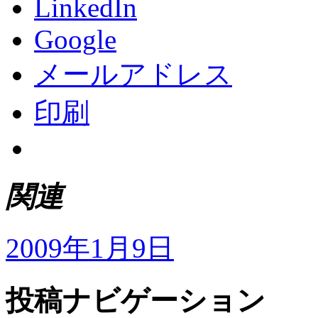
LinkedIn
Google
メールアドレス
印刷
関連
2009年1月9日
投稿ナビゲーション