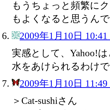
もうちょっと頻繁にク
もよくなると思うんで
2009年1月10日 10:41
実感として、Yahoo
水をあけられるわけです
2009年1月10日 11:49
＞Cat-sushiさん