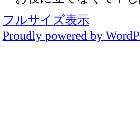
フルサイズ表示
Proudly powered by WordP