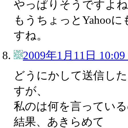
やっぱりそうですよね
もうちょっとYahoo
すね。
2009年1月11日 10:09
どうにかして送信した
すが、
私のは何を言っている
結果、あきらめて