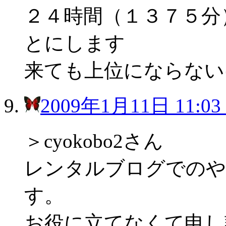
２４時間（１３７５分
とにします
来ても上位にならない
2009年1月11日 11:03
＞cyokobo2さん
レンタルブログでのや
す。
お役に立てなくて申し