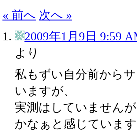
« 前へ
次へ »
2009年1月9日 9:59 A
より
私もずい自分前からサ
いますが、
実測はしていませんが
かなぁと感じています