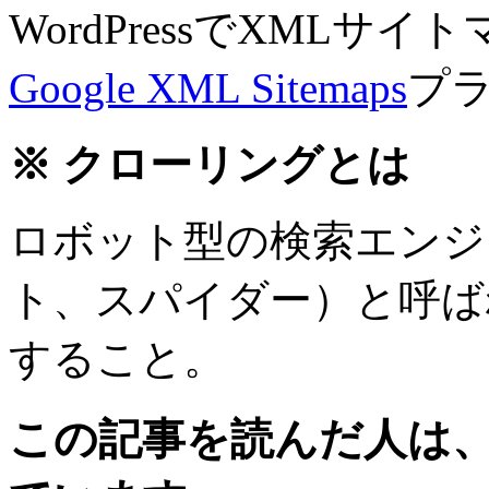
WordPressでXMLサ
Google XML Sitemaps
プ
※
クローリングとは
ロボット型の検索エンジ
ト、スパイダー）と呼ば
すること。
この記事を読んだ人は