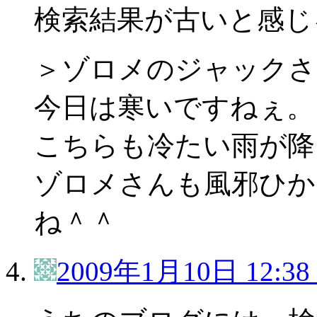
検索結果が古いと感じ
＞ゾロメのジャックさ
今日は寒いですねぇ。
こちらも冷たい雨が降
ゾロメさんも風邪ひか
ね＾＾
2009年1月10日 12:38