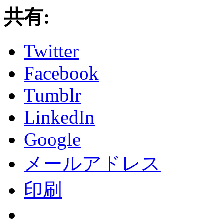
共有:
Twitter
Facebook
Tumblr
LinkedIn
Google
メールアドレス
印刷