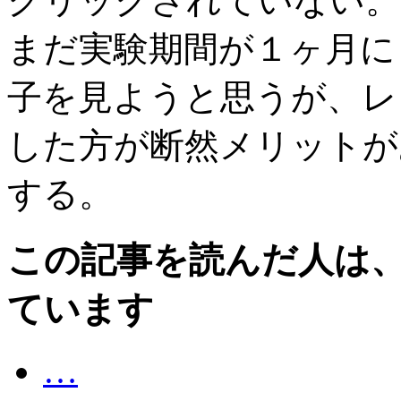
クリックされていない。
まだ実験期間が１ヶ月に
子を見ようと思うが、レ
した方が断然メリットが
する。
この記事を読んだ人は
ています
…