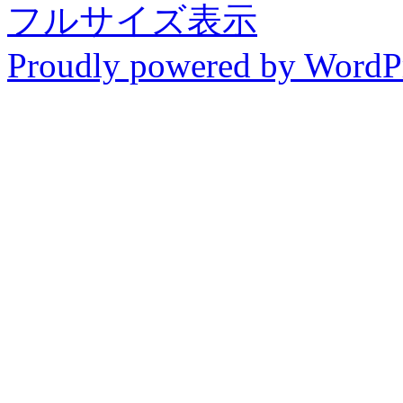
フルサイズ表示
Proudly powered by WordP