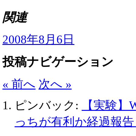
関連
2008年8月6日
投稿ナビゲーション
« 前へ
次へ »
ピンバック:
【実験】W
っちが有利か経過報告 