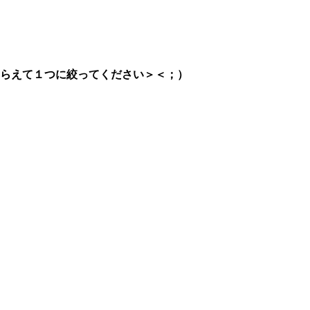
らえて１つに絞ってください＞＜；）