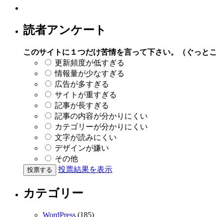
読者アンケート
このサイトに１つだけ苦情を言って下さい。（ぐっとこ
更新頻度が低すぎる
情報量が少なすぎる
広告が多すぎる
サイトが重すぎる
記事が長すぎる
記事の内容が分かりにくい
カテゴリーが分かりにくい
文字が読みにくい
デザインが嫌い
その他
投票結果を表示
カテゴリー
WordPress
(185)