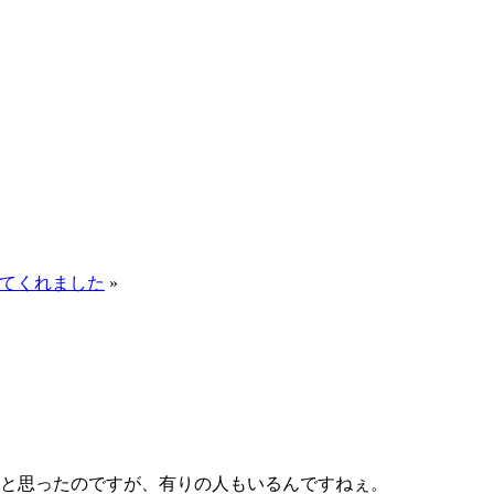
てくれました
»
と思ったのですが、有りの人もいるんですねぇ。