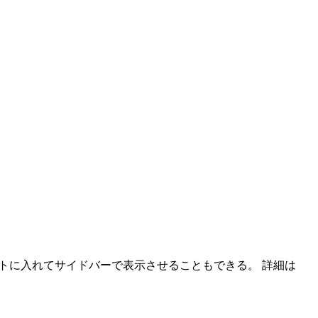
ウィジェットに入れてサイドバーで表示させることもできる。 詳細は