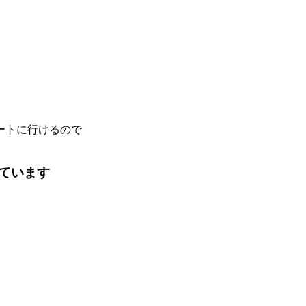
ートに行けるので
ています