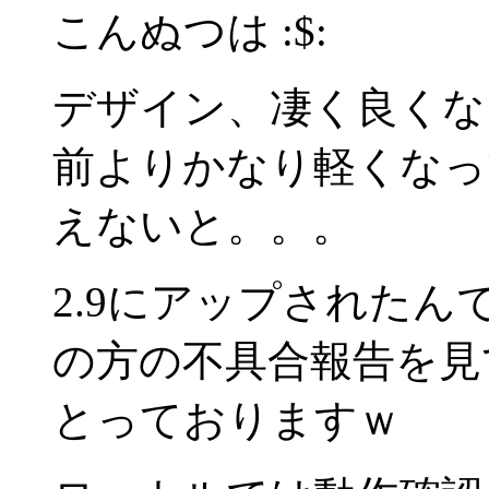
こんぬつは :$:
デザイン、凄く良くな
前よりかなり軽くなっ
えないと。。。
2.9にアップされた
の方の不具合報告を見
とっておりますｗ