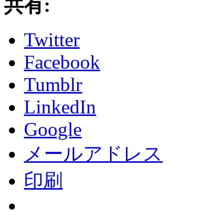
共有:
Twitter
Facebook
Tumblr
LinkedIn
Google
メールアドレス
印刷