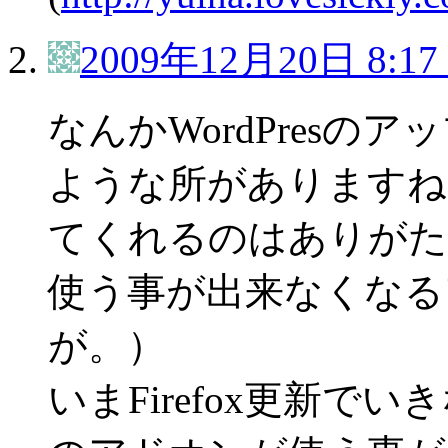
2009年12月20日 8:17
なんかWordPresのア
ような所がありますね
てくれるのはありがた
使う事が出来なくなる
が。）
いまFirefox更新