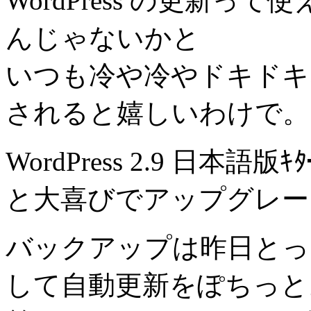
WordPress の更新
んじゃないかと
いつも冷や冷やドキドキ
されると嬉しいわけで。
WordPress 2.9 日本語版ｷ
と大喜びでアップグレー
バックアップは昨日とっ
して自動更新をぽちっと