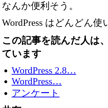
なんか便利そう。
WordPress はどんど
この記事を読んだ人は
ています
WordPress 2.8…
WordPress…
アンケート