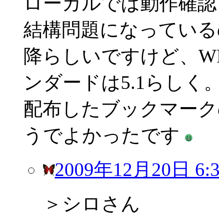
ローカルでは動作確認
結構問題になっているの
降らしいですけど、W
ンダードは5.1らしく
配布したブックマーク
うでよかったです
2009年12月20日 6:3
＞シロさん