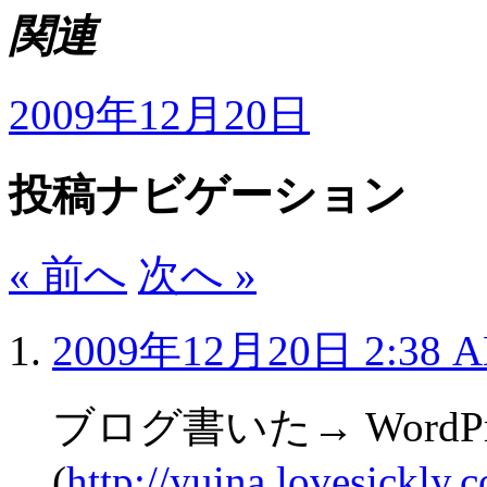
関連
2009年12月20日
投稿ナビゲーション
« 前へ
次へ »
2009年12月20日 2:38 
ブログ書いた→ WordPr
(
http://yuina.lovesickly