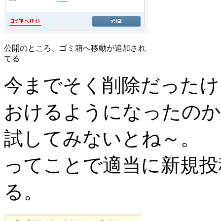
公開のところ、ゴミ箱へ移動が追加され
てる
今までそく削除だったけ
おけるようになったのか
試してみないとね～。
ってことで適当に新規投
る。