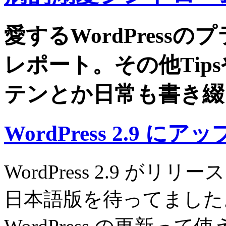
愛するWordPress
レポート。その他Tip
テンとか日常も書き綴
WordPress 2.9 に
WordPress 2.9 
日本語版を待ってました