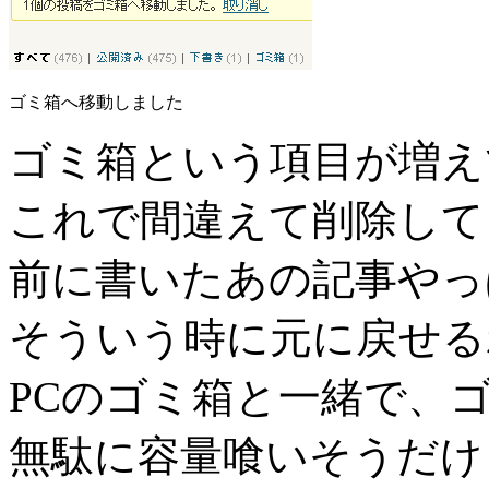
ゴミ箱へ移動しました
ゴミ箱という項目が増え
これで間違えて削除して
前に書いたあの記事やっ
そういう時に元に戻せる
PCのゴミ箱と一緒で、
無駄に容量喰いそうだけ