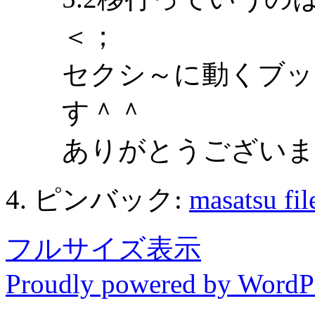
＜；
セクシ～に動くブッ
す＾＾
ありがとうございま
ピンバック:
masatsu fil
フルサイズ表示
Proudly powered by WordP