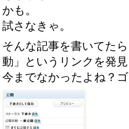
かも。
試さなきゃ。
そんな記事を書いてたら
動」というリンクを発見
今までなかったよね？ゴ