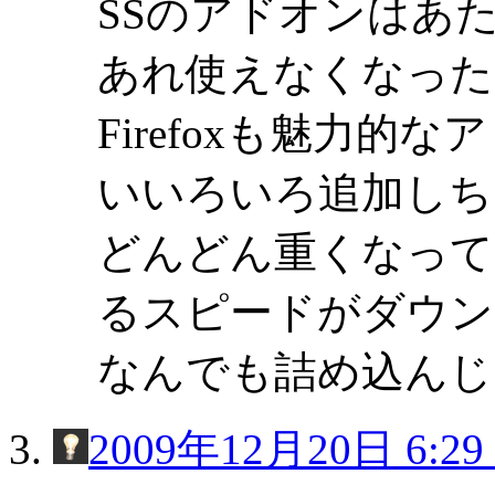
SSのアドオンはあ
あれ使えなくなった
Firefoxも魅力
いいろいろ追加しち
どんどん重くなってし
るスピードがダウン
なんでも詰め込んじ
2009年12月20日 6:29