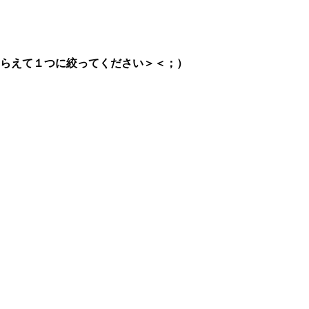
らえて１つに絞ってください＞＜；）