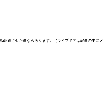
動転送させた事ならあります。（ライブドアは記事の中にメ