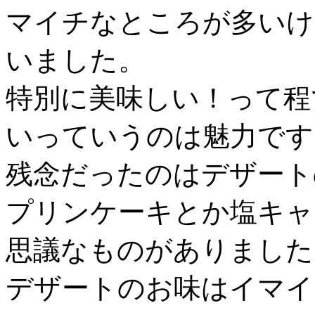
マイチなところが多いけ
いました。
特別に美味しい！って程
いっていうのは魅力です
残念だったのはデザート
プリンケーキとか塩キャ
思議なものがありました
デザートのお味はイマイ