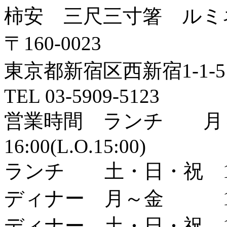
柿安 三尺三寸箸 ルミ
〒160-0023
東京都新宿区西新宿1-1-5
TEL
03-5909-5123
営業時間 ランチ 月～
16:00(L.O.15:00)
ランチ 土・日・祝 11:0
ディナー 月～金 17:00～2
ディナー 土・日・祝 17:00～