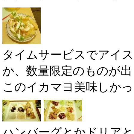
タイムサービスでアイス
か、数量限定のものが出
このイカマヨ美味しかっ
ハンバーグとかドリアと