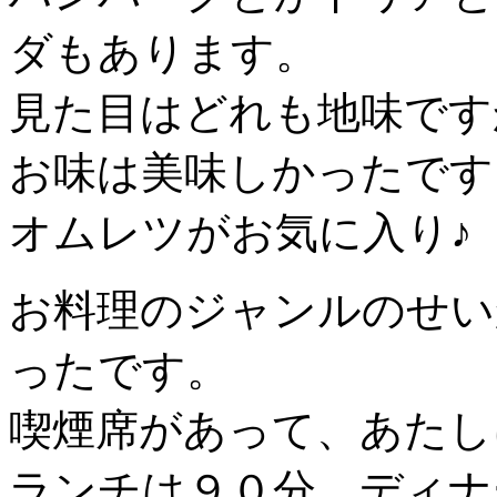
ダもあります。
見た目はどれも地味です
お味は美味しかったです
オムレツがお気に入り♪
お料理のジャンルのせい
ったです。
喫煙席があって、あたし
ランチは９０分、ディナ