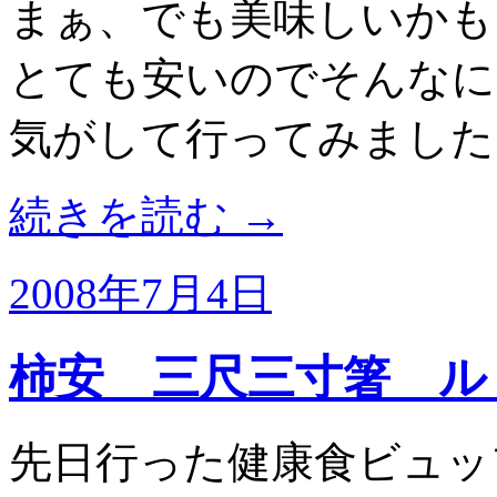
まぁ、でも美味しいかも
とても安いのでそんなに
気がして行ってみました
続きを読む
→
2008年7月4日
柿安 三尺三寸箸 ル
先日行った健康食ビュッ