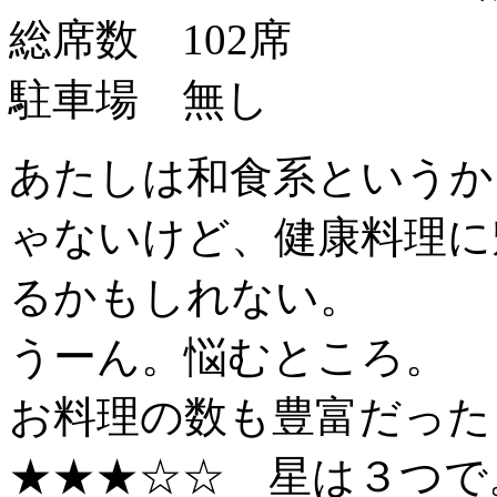
総席数 102席
駐車場 無し
あたしは和食系というか
ゃないけど、健康料理に
るかもしれない。
うーん。悩むところ。
お料理の数も豊富だった
★★★☆☆ 星は３つで