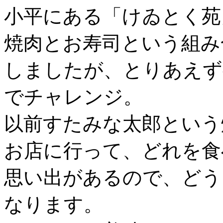
小平にある「けゐとく苑
焼肉とお寿司という組み
しましたが、とりあえず
でチャレンジ。
以前すたみな太郎という
お店に行って、どれを食
思い出があるので、どう
なります。