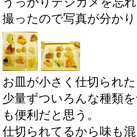
うっかりデジカメを忘れ
撮ったので写真が分かり
お皿が小さく仕切られた
少量ずついろんな種類を
も便利だと思う。
仕切られてるから味も混