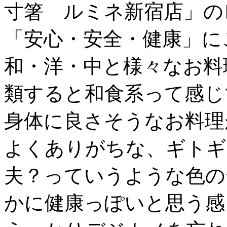
寸箸 ルミネ新宿店」の
「安心・安全・健康」に
和・洋・中と様々なお料
類すると和食系って感じ
身体に良さそうなお料理
よくありがちな、ギトギ
夫？っていうような色の
かに健康っぽいと思う感