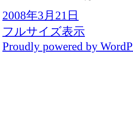
2008年3月21日
フルサイズ表示
Proudly powered by WordP