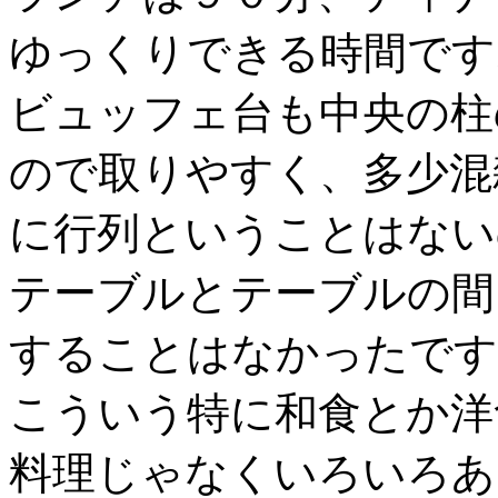
ゆっくりできる時間です
ビュッフェ台も中央の柱
ので取りやすく、多少混
に行列ということはない
テーブルとテーブルの間
することはなかったです
こういう特に和食とか洋
料理じゃなくいろいろあ