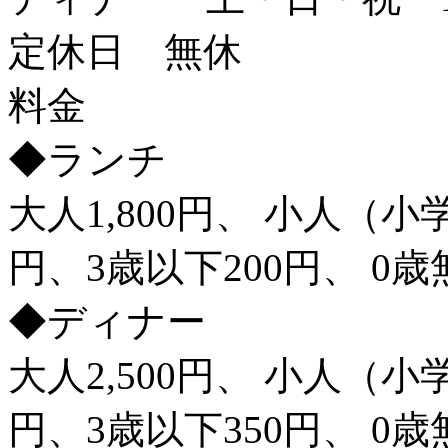
定休日 無休
料金
◆ランチ
大人1,800円、 小人（小学
円、3歳以下200円、 0歳
◆ディナー
大人2,500円、 小人（小学
円、3歳以下350円、 0歳