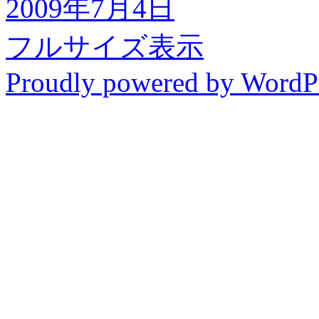
2009年7月4日
フルサイズ表示
Proudly powered by WordP