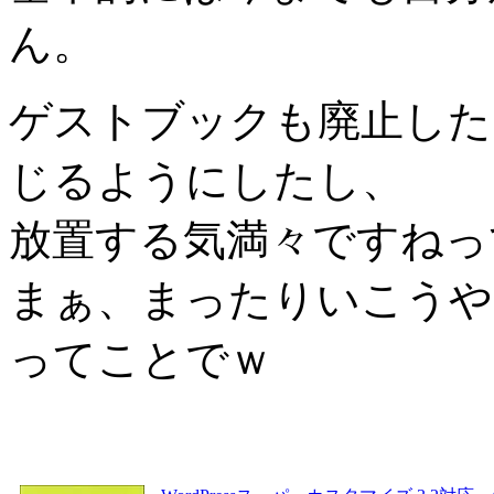
ん。
ゲストブックも廃止した
じるようにしたし、
放置する気満々ですね
まぁ、まったりいこうや
ってことでｗ