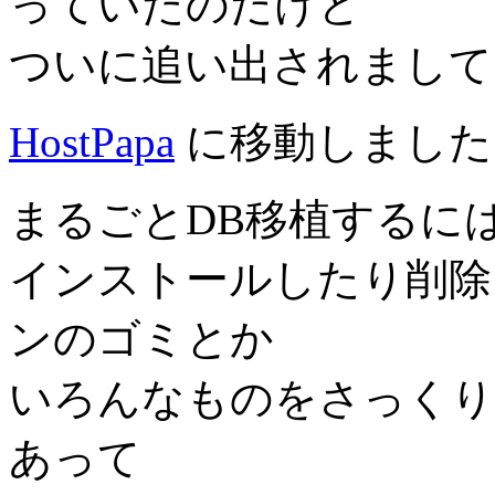
っていたのだけど
ついに追い出されまして
HostPapa
に移動しまし
まるごとDB移植するに
インストールしたり削除
ンのゴミとか
いろんなものをさっくり
あって