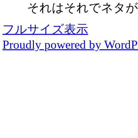
それはそれでネタが
フルサイズ表示
Proudly powered by WordP