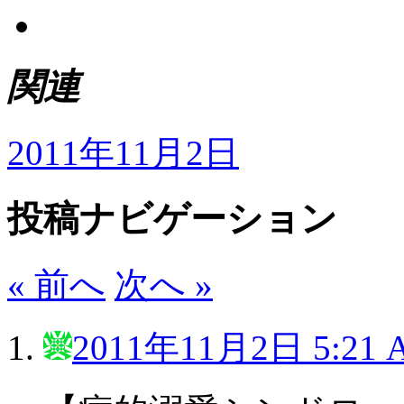
関連
2011年11月2日
投稿ナビゲーション
« 前へ
次へ »
2011年11月2日 5:21 