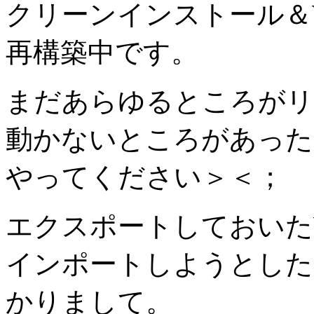
クリーンインストール＆Wo
再構築中です。
まだあらゆるところがリ
動かないところがあった
やってください＞＜；
エクスポートしておいたWo
インポートしようとした
かりまして。