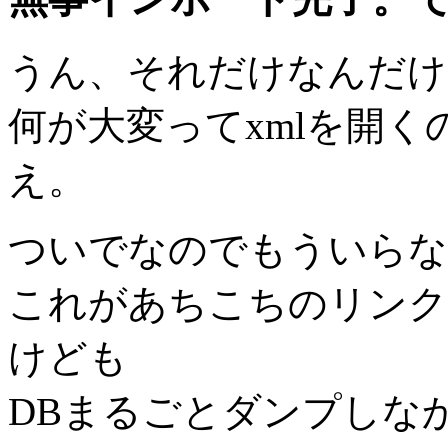
うん、それだけなんだけ
何が大変ってxmlを開
え。
ついでなのでもういらな
これがあちこちのリンク
けども
DBまるごとダンプしな