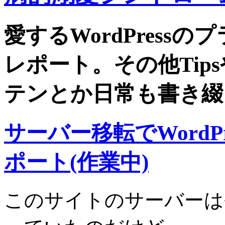
愛するWordPress
レポート。その他Tip
テンとか日常も書き綴
サーバー移転でWordP
ポート(作業中)
このサイトのサーバー