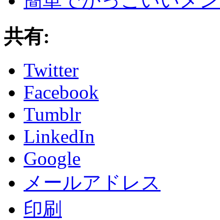
簡単でかっこいいメン
共有:
Twitter
Facebook
Tumblr
LinkedIn
Google
メールアドレス
印刷