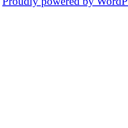
Proudly powered by WordP