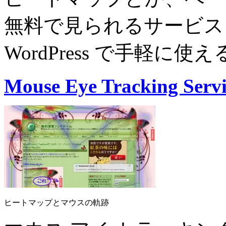
無料で見られるサービ
WordPress で手軽
Mouse Eye Tracking Servi
ヒートマップとマウスの軌跡