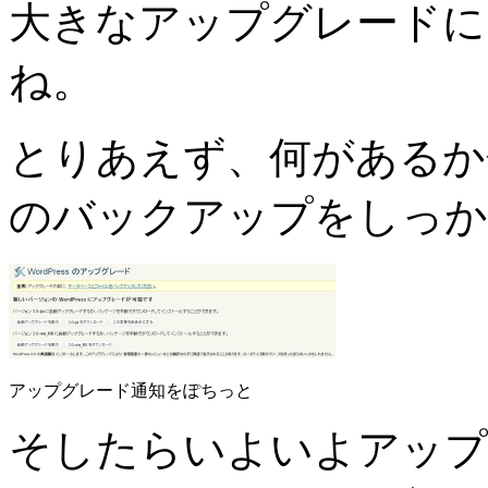
大きなアップグレードに
ね。
とりあえず、何があるか
のバックアップをしっか
アップグレード通知をぽちっと
そしたらいよいよアップ