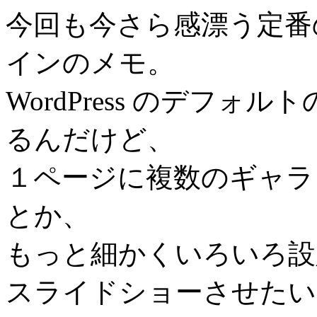
今回も今さら感漂う定番
インのメモ。
WordPress のデフ
るんだけど、
１ページに複数のギャラ
とか、
もっと細かくいろいろ設
スライドショーさせたい