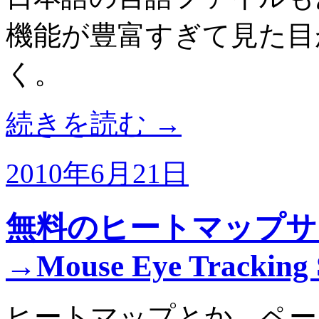
機能が豊富すぎて見た目
く。
続きを読む
→
2010年6月21日
無料のヒートマップサ
→Mouse Eye Tracking 
ヒートマップとか、ペー