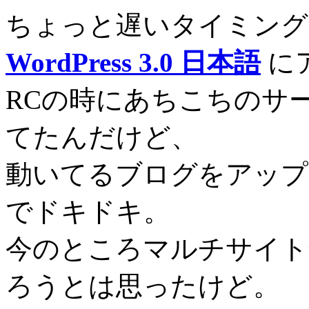
ちょっと遅いタイミング
WordPress 3.0 日本語
に
RCの時にあちこちのサ
てたんだけど、
動いてるブログをアップ
でドキドキ。
今のところマルチサイト
ろうとは思ったけど。