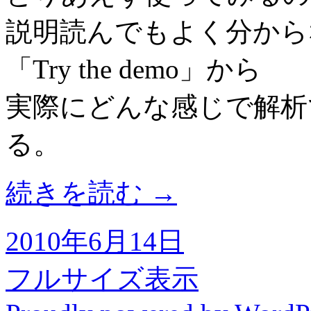
説明読んでもよく分から
「Try the demo」から
実際にどんな感じで解析
る。
続きを読む
→
2010年6月14日
フルサイズ表示