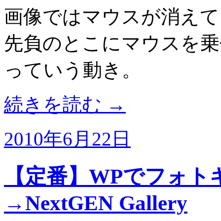
画像ではマウスが消えて
先負のとこにマウスを乗
っていう動き。
続きを読む
→
2010年6月22日
【定番】WPでフォト
→NextGEN Gallery