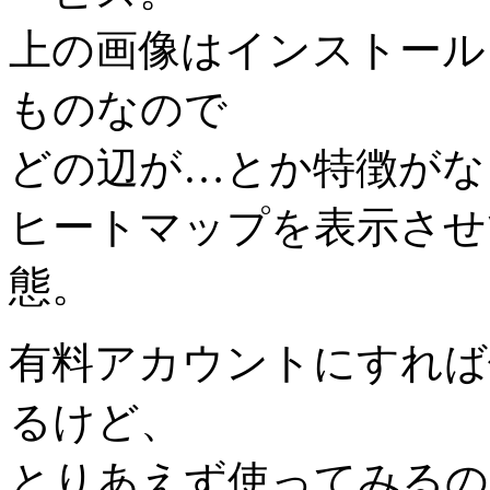
上の画像はインストール
ものなので
どの辺が…とか特徴がな
ヒートマップを表示させ
態。
有料アカウントにすれば
るけど、
とりあえず使ってみるの