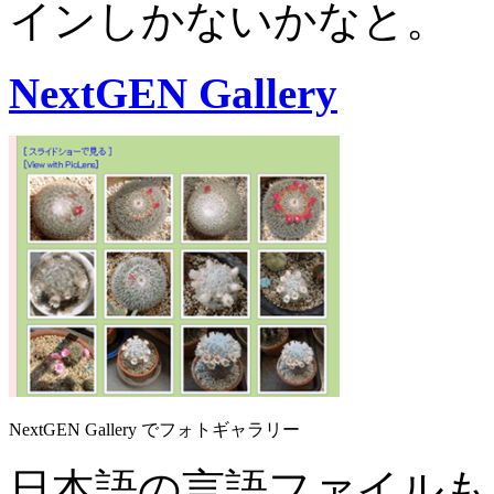
インしかないかなと。
NextGEN Gallery
NextGEN Gallery でフォトギャラリー
日本語の言語ファイルも