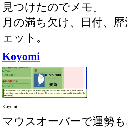
見つけたのでメモ。
月の満ち欠け、日付、歴
ェット。
Koyomi
Koyomi
マウスオーバーで運勢も