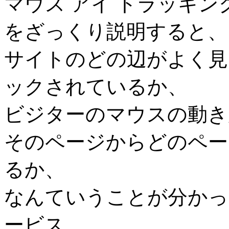
マウス アイ トラッキ
をざっくり説明すると、
サイトのどの辺がよく見
ックされているか、
ビジターのマウスの動き
そのページからどのペー
るか、
なんていうことが分かっ
ービス。