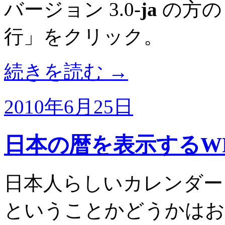
バージョン 3.0-
ja
の方の
行」をクリック。
続きを読む
→
2010年6月25日
日本の暦を表示するWP
日本人らしいカレンダーを W
ということかどうかはお