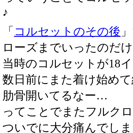
♪
「
コルセットのその後
」
ローズまでいったのだけ
当時のコルセットが18
数日前にまた着け始めて
肋骨開いてるなー…
ってことでまたフルクロ
ついでに大分痛んでしま