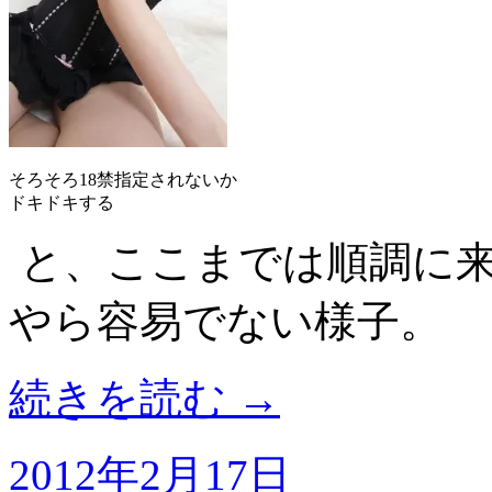
そろそろ18禁指定されないか
ドキドキする
と、ここまでは順調に
やら容易でない様子。
続きを読む
→
2012年2月17日