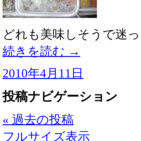
どれも美味しそうで迷っ
続きを読む
→
2010年4月11日
投稿ナビゲーション
«
過去の投稿
フルサイズ表示