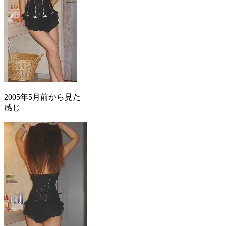
2005年5月前から見た
感じ