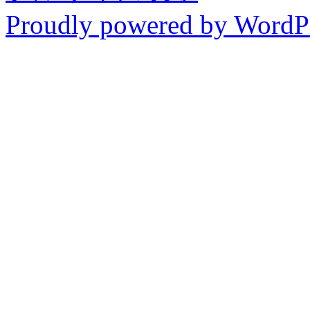
Proudly powered by WordP