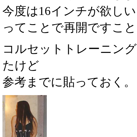
今度は16インチが欲し
ってことで再開ですこと
コルセットトレーニング
たけど
参考までに貼っておく。