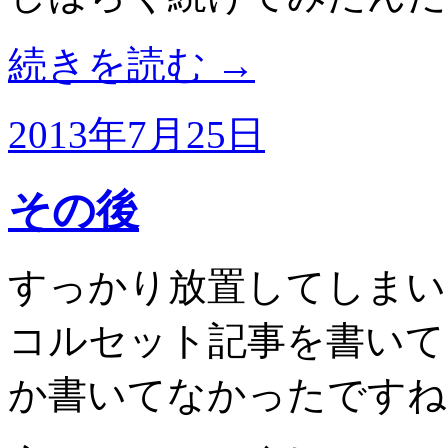
続きを読む
→
2013年7月25日
その後
すっかり放置してしまい
コルセット記事を書いて
か書いてなかったですね