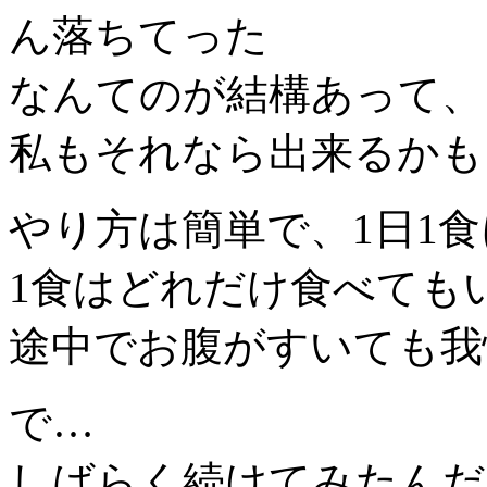
ん落ちてった
なんてのが結構あって、
私もそれなら出来るかも
やり方は簡単で、1日1
1食はどれだけ食べても
途中でお腹がすいても我
で…
しばらく続けてみたんだ