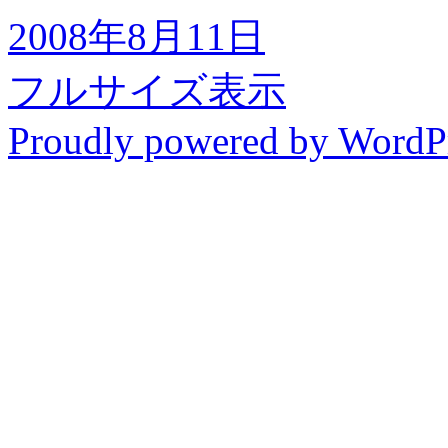
2008年8月11日
フルサイズ表示
Proudly powered by WordP