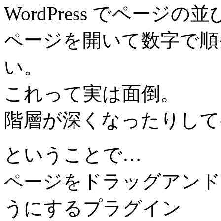
WordPress でページ
ページを開いて数字で順
い。
これって実は面倒。
階層が深くなったりして
ということで…
ページをドラッグアンド
うにするプラグイン