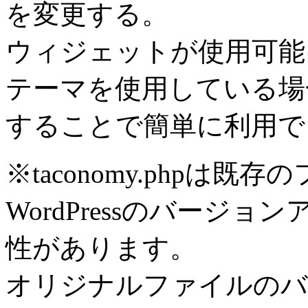
を変更する。
ウィジェットが使用可能
テーマを使用している場
することで簡単に利用で
※taconomy.phpは
WordPressのバージ
性があります。
オリジナルファイルのバ