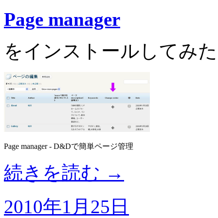
Page manager
をインストールしてみた
Page manager - D&Dで簡単ページ管理
続きを読む
→
2010年1月25日