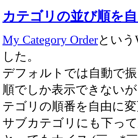
カテゴリの並び順を自
My Category Order
というW
した。
デフォルトでは自動で振
順でしか表示できないが
テゴリの順番を自由に変
サブカテゴリにも下って