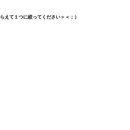
らえて１つに絞ってください＞＜；）