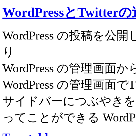
WordPressとTwitte
WordPress の投稿を公開
り
WordPress の管理画面か
WordPress の管理画面
サイドバーにつぶやきを
ってことができる WordP