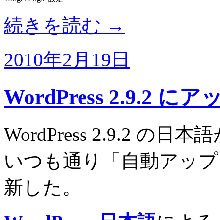
続きを読む
→
2010年2月19日
WordPress 2.9.2
WordPress 2.9.2 の
いつも通り「自動アップ
新した。