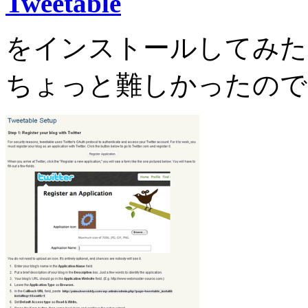
Tweetable
をインストールしてみた
ちょっと難しかったので