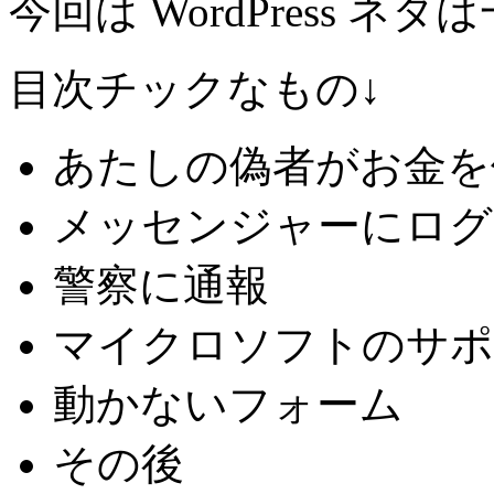
今回は WordPress 
目次チックなもの↓
あたしの偽者がお金を
メッセンジャーにログ
警察に通報
マイクロソフトのサポ
動かないフォーム
その後