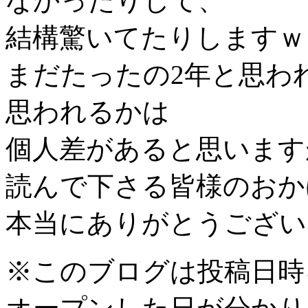
なかったりして、
結構驚いてたりしますｗ
まだたったの2年と思わ
思われるかは
個人差があると思います
読んで下さる皆様のおか
本当にありがとうござい
※このブログは投稿日時