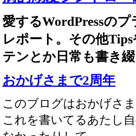
愛するWordPress
レポート。その他Tip
テンとか日常も書き綴
おかげさまで2周年
このブログはおかげさま
これを書いてるあたし自