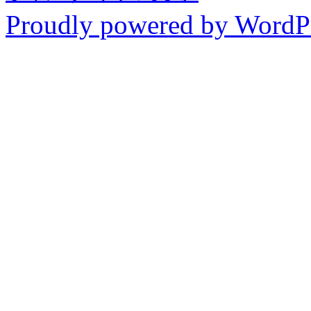
Proudly powered by WordP