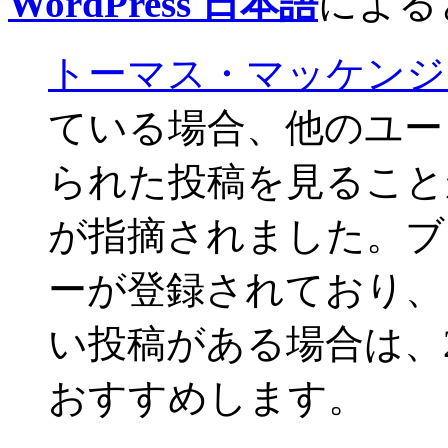
WordPress 日本語
による
トーマス・マッケンジ
ている場合、他のユー
られた投稿を見ること
が指摘されました。ブ
ーが登録されており、
い投稿がある場合は、2.
おすすめします。