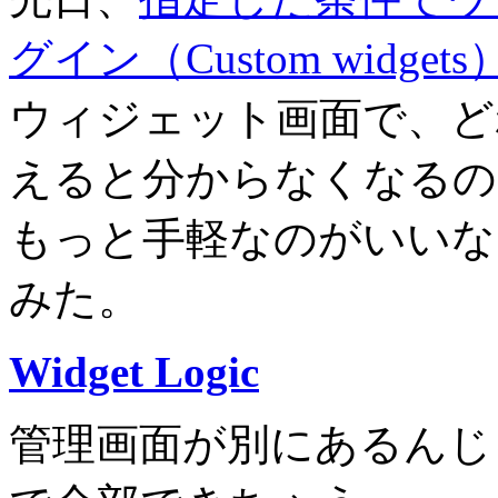
グイン（Custom widgets
ウィジェット画面で、ど
えると分からなくなるの
もっと手軽なのがいいな
みた。
Widget Logic
管理画面が別にあるんじ