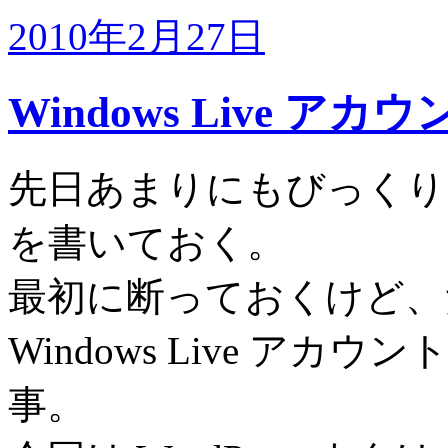
2010年2月27日
Windows Live ア
先日あまりにもびっくり
を書いておく。
最初に断っておくけど、
Windows Live ア
事。