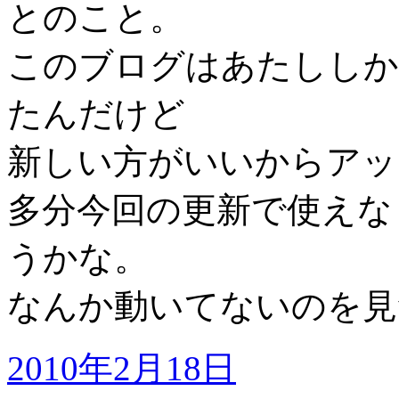
とのこと。
このブログはあたししか
たんだけど
新しい方がいいからアッ
多分今回の更新で使えな
うかな。
なんか動いてないのを見
2010年2月18日