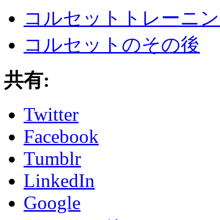
コルセットトレーニン
コルセットのその後
共有:
Twitter
Facebook
Tumblr
LinkedIn
Google