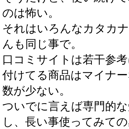
のは怖い。
それはいろんなカタカナ
んも同じ事で。
口コミサイトは若干参考
付けてる商品はマイナー
数が少ない。
ついでに言えば専門的な
し、長い事使ってみての