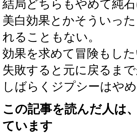
結局どちらもやめて純石
美白効果とかそういった
れることもない。
効果を求めて冒険もした
失敗すると元に戻るまで
しばらくジプシーはやめ
この記事を読んだ人は
ています