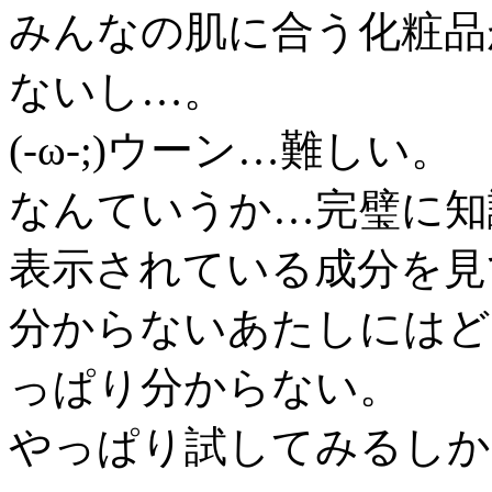
みんなの肌に合う化粧品
ないし…。
(-ω-;)ウーン…難しい。
なんていうか…完璧に知
表示されている成分を見
分からないあたしにはど
っぱり分からない。
やっぱり試してみるしか