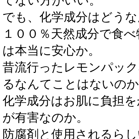
てない方がいい。
でも、化学成分はどうな
１００％天然成分で食べ
は本当に安心か。
昔流行ったレモンパック
るなんてことはないのか
化学成分はお肌に負担を
が有害なのか。
防腐剤と使用されるらし