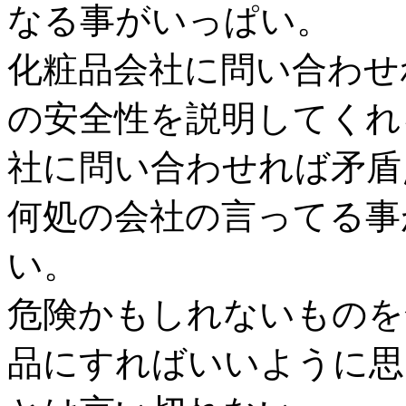
なる事がいっぱい。
化粧品会社に問い合わせ
の安全性を説明してくれ
社に問い合わせれば矛盾
何処の会社の言ってる事
い。
危険かもしれないものを
品にすればいいように思