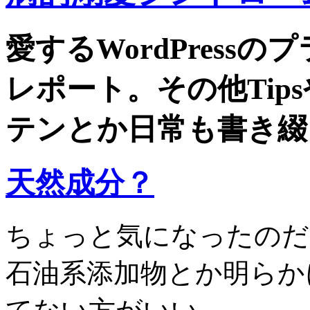
愛するWordPress
レポート。その他Tip
テンとか日常も書き綴
天然成分？
ちょっと気になったのだ
石油系添加物とか明らか