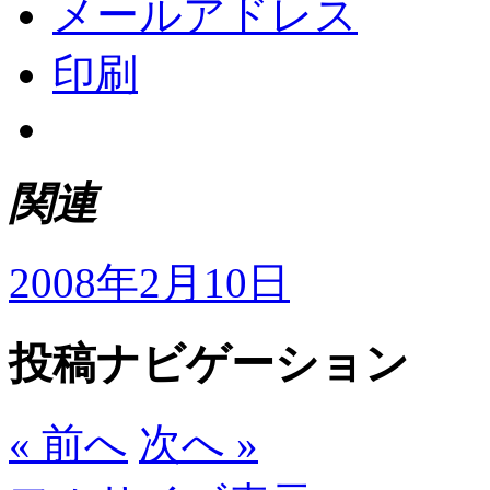
メールアドレス
印刷
関連
2008年2月10日
投稿ナビゲーション
« 前へ
次へ »