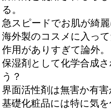
る。
急スピードでお肌が綺麗
海外製のコスメに入って
作用がありすぎて論外。
保湿剤として化学合成さ
う？
界面活性剤は無害か有害
基礎化粧品には特に気を