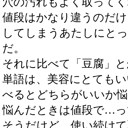
穴の汚れもよく取ってく
値段はかなり違うのだけ
してしまうあたしにとっ
だ。
それに比べて「豆腐」と
単語は、美容にとてもい
べるとどちらがいいか悩
悩んだときは値段で…っ
そうだけど、使い続けて