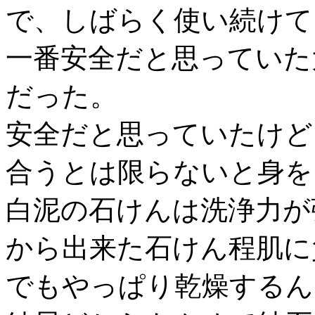
で、しばらく使い続けて
一番安全だと思っていた
だった。
安全だと思っていたけど
合うとは限らないと身を
白泥の石けんは洗浄力が
から出来た石けん程肌に
でもやっぱり乾燥するん