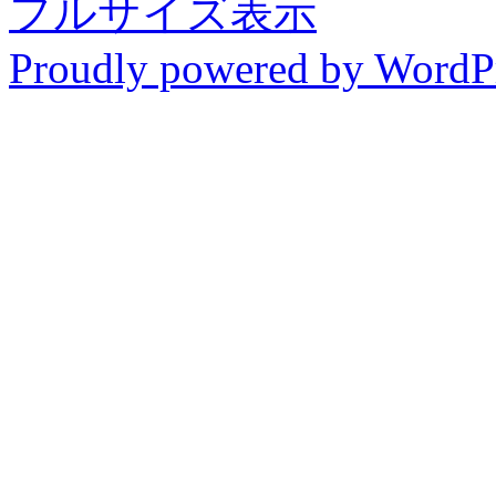
フルサイズ表示
Proudly powered by WordP