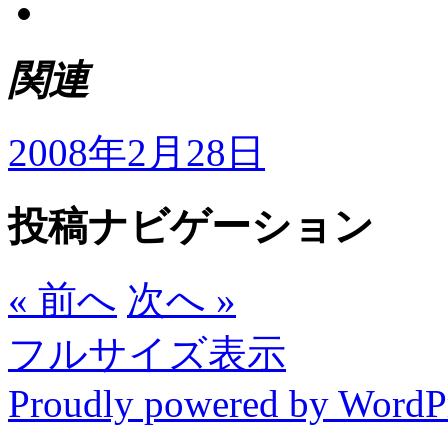
関連
2008年2月28日
投稿ナビゲーション
« 前へ
次へ »
フルサイズ表示
Proudly powered by WordP