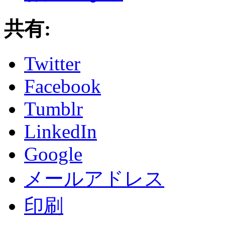
共有:
Twitter
Facebook
Tumblr
LinkedIn
Google
メールアドレス
印刷