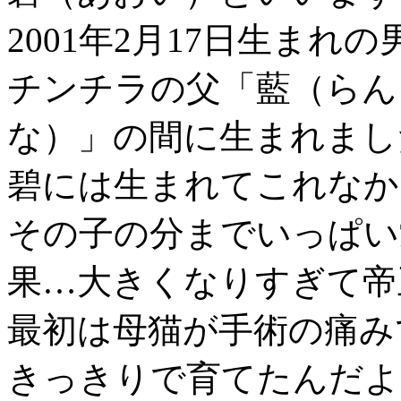
2001年2月17日生まれ
チンチラの父「藍（らん
な）」の間に生まれまし
碧には生まれてこれなか
その子の分までいっぱい
果…大きくなりすぎて帝
最初は母猫が手術の痛み
きっきりで育てたんだよ