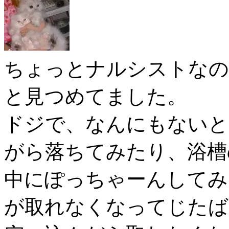
ちょっとナルシストなの
と見つめてました。
ドジで、なんにもないと
がら落ちてみたり、浴槽
中にぽっちゃーんしてみ
が取れなくなってじたば