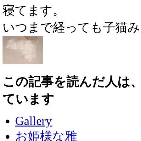
寝てます。
いつまで経っても子猫み
この記事を読んだ人は
ています
Gallery
お姫様な雅