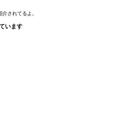
紹介されてるよ。
ています