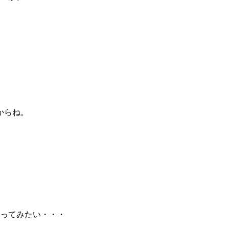
からね。
ってみたい・・・