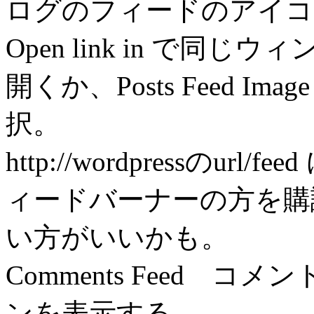
ログのフィードのアイコ
Open link in で
開くか、Posts Feed 
択。
http://wordpressのu
ィードバーナーの方を購
い方がいいかも。
Comments Feed 
ンを表示する。