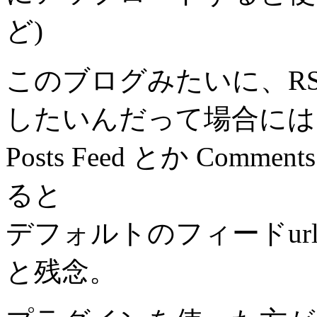
ど)
このブログみたいに、R
したいんだって場合には
Posts Feed とか Com
ると
デフォルトのフィードu
と残念。