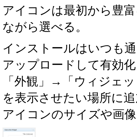
アイコンは最初から豊富
ながら選べる。
インストールはいつも通
アップロードして有効化
「外観」→「ウィジェット」から
を表示させたい場所に追
アイコンのサイズや画像