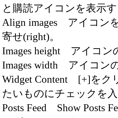
と購読アイコンを表示す
Align images アイコンを
寄せ(right)。
Images height アイ
Images width アイコ
Widget Content 
たいものにチェックを入
Posts Feed Show Po