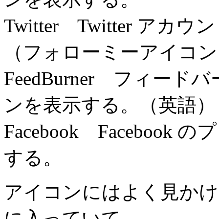
Twitter Twitter
（フォローミーアイコン
FeedBurner フィ
ンを表示する。（英語）
Facebook Facebo
する。
アイコンにはよく見かけ
に入っていて、