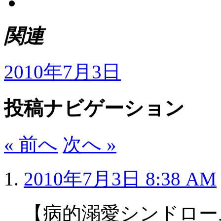
関連
2010年7月3日
投稿ナビゲーション
« 前へ
次へ »
2010年7月3日 8:38 AM
【病的溺愛シンドロー