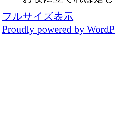
フルサイズ表示
Proudly powered by WordP