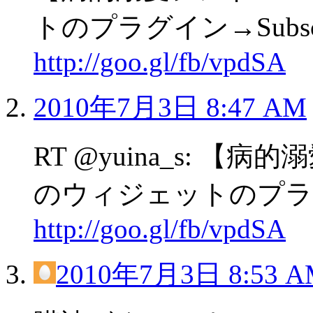
トのプラグイン→Subscrib
http://goo.gl/fb/vpdSA
2010年7月3日 8:47 AM
RT @yuina_s: 
のウィジェットのプラグイン→
http://goo.gl/fb/vpdSA
2010年7月3日 8:53 A