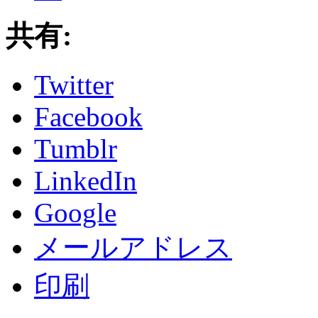
共有:
Twitter
Facebook
Tumblr
LinkedIn
Google
メールアドレス
印刷