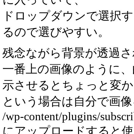
ドロップダウンで選択す
るので選びやすい。
残念ながら背景が透過さ
一番上の画像のように、
示させるとちょっと変か
という場合は自分で画像
/wp-content/plugins/subscr
にアップロードすると使