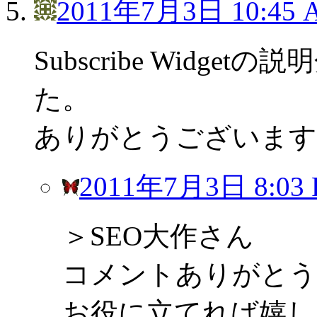
2011年7月3日 10:45 
Subscribe Widg
た。
ありがとうございます
2011年7月3日 8:03
＞SEO大作さん
コメントありがとう
お役に立てれば嬉し