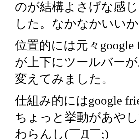
のが結構よさげな感じ
した。なかなかいいか
位置的には元々google
が上下にツールバーが
変えてみました。
仕組み的にはgoogle 
ちょっと挙動があやし
わらんし(￣Д￣;)