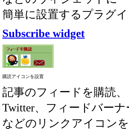
簡単に設置するプラグイ
Subscribe widget
購読アイコンを設置
記事のフィードを購読、
Twitter、フィードバーナ
などのリンクアイコンを