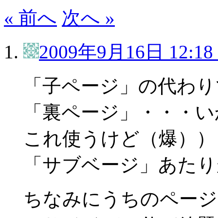
« 前へ
次へ »
2009年9月16日 12:18
「子ページ」の代わり
「裏ページ」・・・い
これ使うけど（爆））
「サブベージ」あたり
ちなみにうちのページ