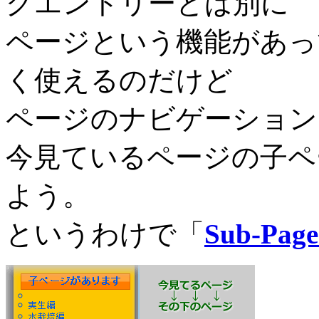
グエントリーとは別に
ページという機能があっ
く使えるのだけど
ページのナビゲーション
今見ているページの子ペ
よう。
というわけで「
Sub-Page