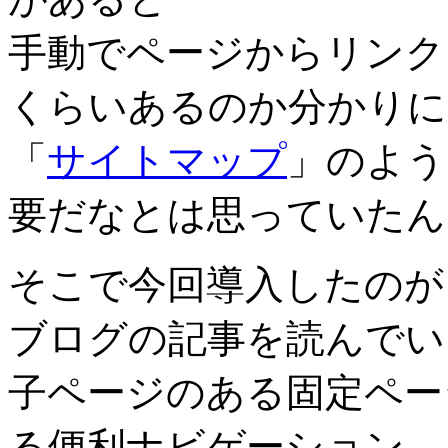
手動でページからリンク
くらいあるのか分かりに
「
サイトマップ
」のよう
要だなとは思っていたん
そこで今回導入したのが
ブログの記事を読んでい
子ページのある固定ペー
る便利ナビゲーション。