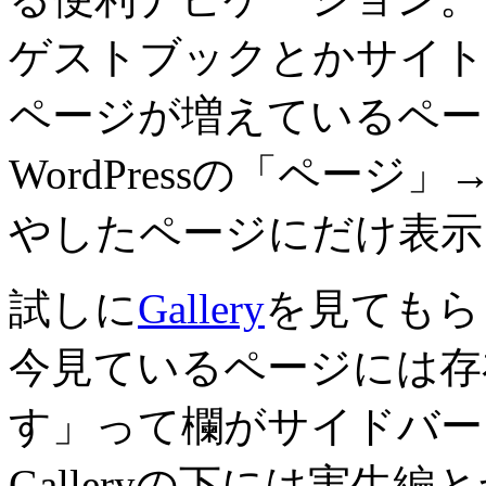
ゲストブックとかサイト
ページが増えているペー
WordPressの「ペー
やしたページにだけ表示
試しに
Gallery
を見てもら
今見ているページには存
す」って欄がサイドバー
Galleryの下には実生