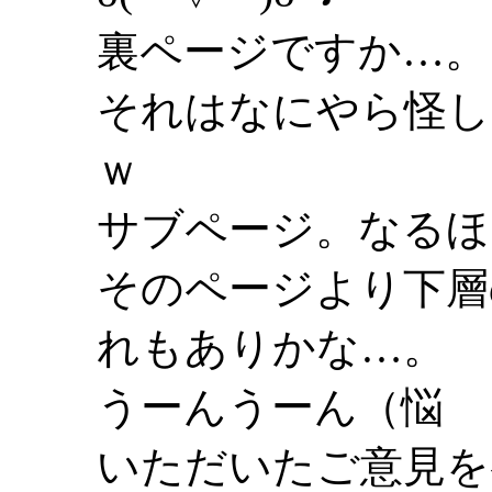
裏ページですか…。
それはなにやら怪し
ｗ
サブページ。なるほ
そのページより下層
れもありかな…。
うーんうーん（悩
いただいたご意見を