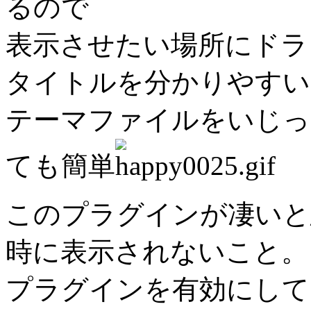
るので
表示させたい場所にドラ
タイトルを分かりやすい
テーマファイルをいじっ
ても簡単
このプラグインが凄いと
時に表示されないこと。
プラグインを有効にして