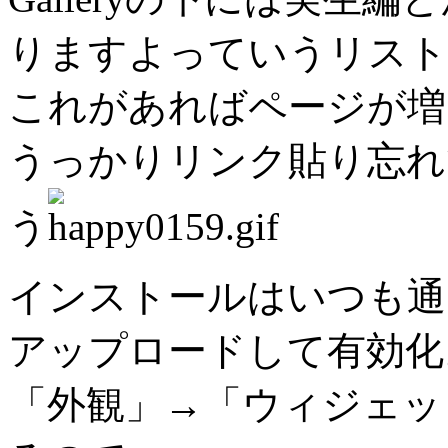
りますよっていうリスト
これがあればページが増
うっかりリンク貼り忘れ
う
インストールはいつも通
アップロードして有効化
「外観」→「ウィジェット」