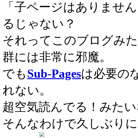
「子ページはありません
るじゃない？
それってこのブログみた
群には非常に邪魔。
でも
Sub-Pages
は必要の
れない。
超空気読んでる！みたい
そんなわけで久しぶりに