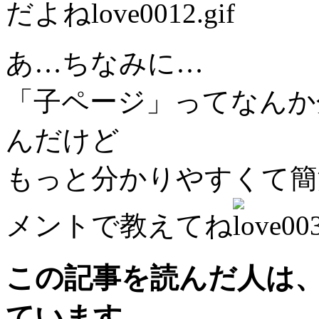
だよね
あ…ちなみに…
「子ページ」ってなんか
んだけど
もっと分かりやすくて簡
メントで教えてね
この記事を読んだ人は
ています