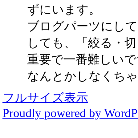
ずにいます。
ブログパーツにして
しても、「絞る・切
重要で一番難しいで
なんとかしなくちゃ
フルサイズ表示
Proudly powered by WordP