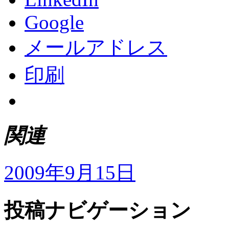
Google
メールアドレス
印刷
関連
2009年9月15日
投稿ナビゲーション