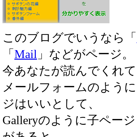
このブログでいうなら「
「
Mail
」などがページ。
今あなたが読んでくれて
メールフォームのように
ジはいいとして、
Galleryのように子
があると