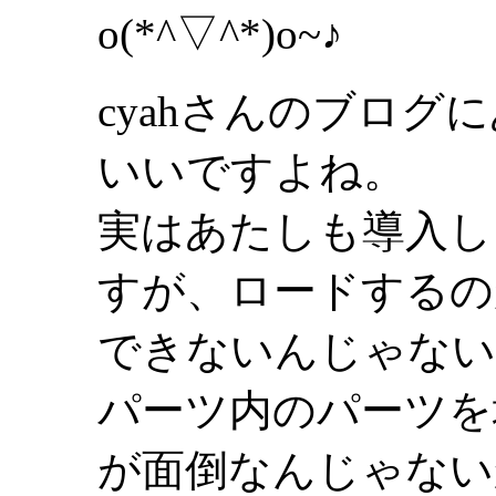
o(*^▽^*)o~♪
cyahさんのブロ
いいですよね。
実はあたしも導入し
すが、ロードするの
できないんじゃない
パーツ内のパーツを
が面倒なんじゃない