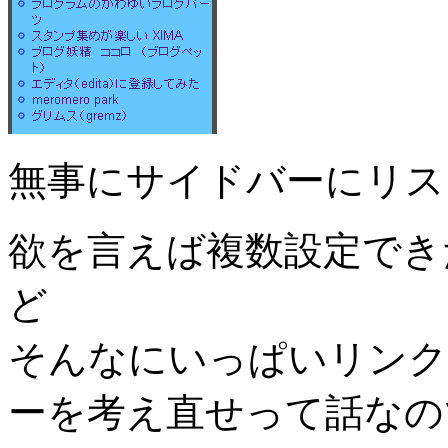
無事にサイドバーにリス
欲を言えば複数設定でき
ど
そんなにいっぱいリンク
ーを考え直せって話なの