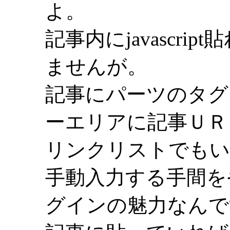
よ。
記事内にjavascr
ませんが。
記事にパーツのタグ
ーエリアに記事ＵＲ
リンクリストでもい
手動入力する手間を
グインの魅力なんで