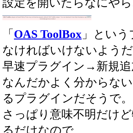
設定を開いたらなにやら
「
OAS ToolBox
」という
なければいけないようだ
早速プラグイン→新規追
なんだかよく分からないけど
るプラグインだそうで。
さっぱり意味不明だけど
るだけなので