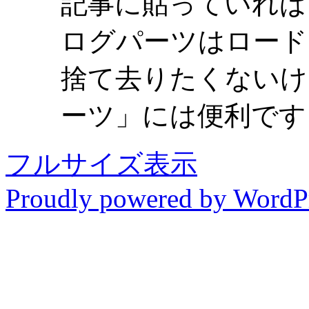
記事に貼っていれば
ログパーツはロード
捨て去りたくないけ
ーツ」には便利です
フルサイズ表示
Proudly powered by WordP