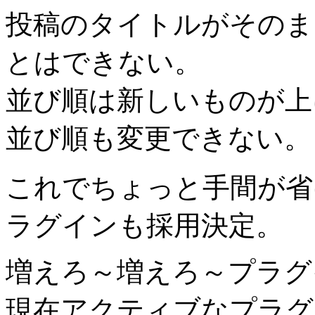
投稿のタイトルがそのま
とはできない。
並び順は新しいものが上
並び順も変更できない。
これでちょっと手間が省
ラグインも採用決定。
増えろ～増えろ～プラグ
現在アクティブなプラグ