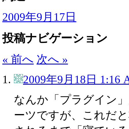
2009年9月17日
投稿ナビゲーション
« 前へ
次へ »
2009年9月18日 1:16 
なんか「プラグイン」
ーツですが、これだと