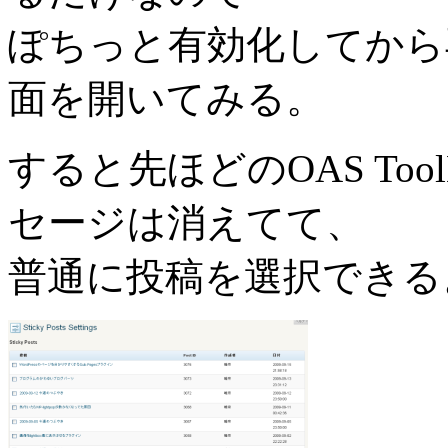
ぽちっと有効化してから再度OA
面を開いてみる。
すると先ほどのOAS To
セージは消えてて、
普通に投稿を選択できる