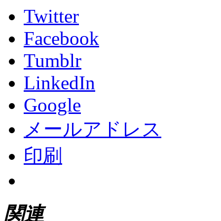
Twitter
Facebook
Tumblr
LinkedIn
Google
メールアドレス
印刷
関連