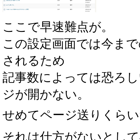
ここで早速難点が。
この設定画面では今まで
されるため
記事数によっては恐ろし
ジが開かない。
せめてページ送りくらい
それは仕方がないとして