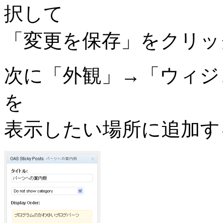
択して
「変更を保存」をクリッ
次に「外観」→「ウィジェット」
を
表示したい場所に追加す