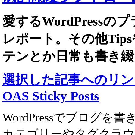
愛するWordPress
レポート。その他Tip
テンとか日常も書き綴
選択した記事へのリン
OAS Sticky Posts
WordPressでブログ
カテゴリーやタグクラウ