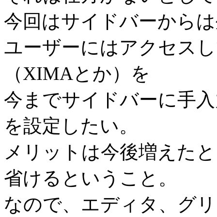
今回はサイドバーからは
ユーザーにはアクセスし
（XIMAとか）を
今までサイドバーに手入
を設定したい。
メリットは今後増えたと
省けるということ。
なので、エディタ、グリ