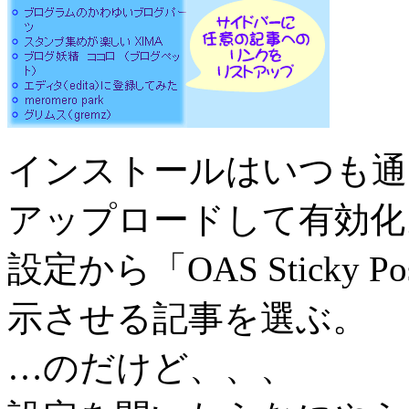
インストールはいつも通
アップロードして有効化
設定から「OAS Sticky
示させる記事を選ぶ。
…のだけど、、、