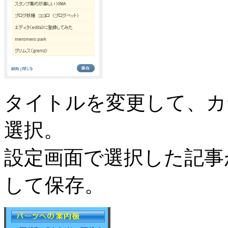
タイトルを変更して、カ
選択。
設定画面で選択した記事
して保存。