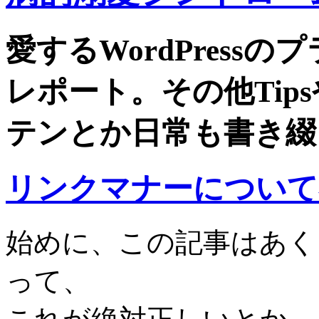
愛するWordPress
レポート。その他Tip
テンとか日常も書き綴
リンクマナーについて
始めに、この記事はあく
って、