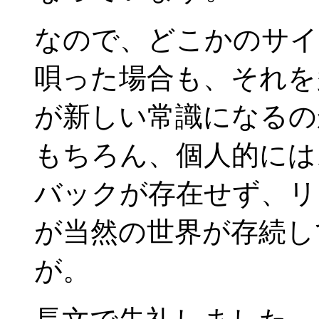
なので、どこかのサイ
唄った場合も、それを
が新しい常識になるの
もちろん、個人的には
バックが存在せず、リ
が当然の世界が存続し
が。