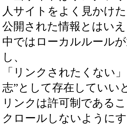
人サイトをよく見かけた
公開された情報とはいえ
中ではローカルルールが
し、
「リンクされたくない」
志”として存在していい
リンクは許可制であるこ
クロールしないようにす