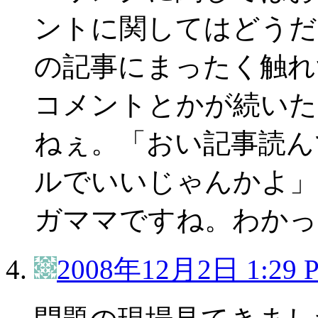
ントに関してはどうだ
の記事にまったく触れ
コメントとかが続いた
ねぇ。「おい記事読ん
ルでいいじゃんかよ」
ガママですね。わかっ
2008年12月2日 1:29 