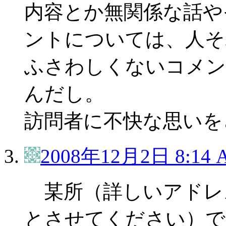
内容とか無関係な話や
ントについては、人そ
ふさわしくないコメン
んだし。
訪問者に不快な思いを
2008年12月2日 8:14 
某所（詳しいアドレ
とさせてください）で