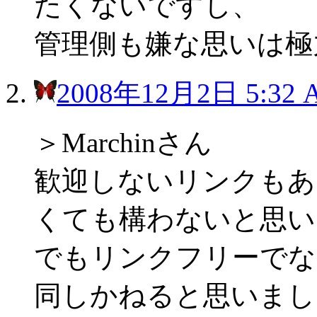
たくないですし、
管理側も嫌な思いは極
2008年12月2日 5:32 
＞Marchinさん
歓迎しないリンクもあ
くても構わないと思い
でもリンクフリーでな
同しかねると思いまし