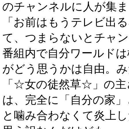
のチャンネルに人が集ま
「お前はもうテレビ出る
て、つまらないとチャン
番組内で自分ワールドは
がどう思うかは自由。み
「☆女の徒然草☆」の主
は、完全に「自分の家」
と噛み合わなくて炎上し