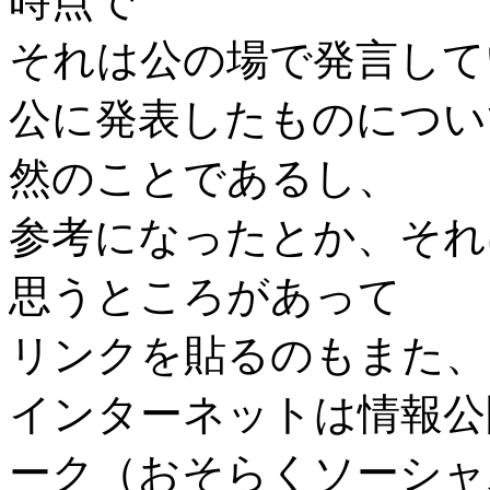
時点で
それは公の場で発言して
公に発表したものについ
然のことであるし、
参考になったとか、それ
思うところがあって
リンクを貼るのもまた、
インターネットは情報公
ーク（おそらくソーシャ