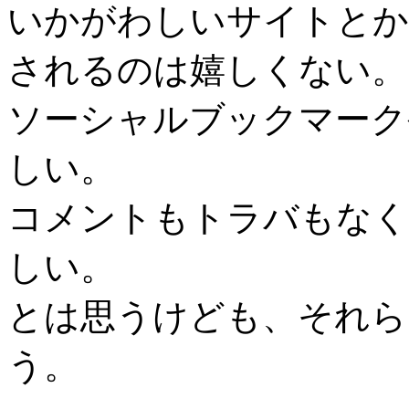
いかがわしいサイトとか
されるのは嬉しくない。
ソーシャルブックマーク
しい。
コメントもトラバもなく
しい。
とは思うけども、それら
う。