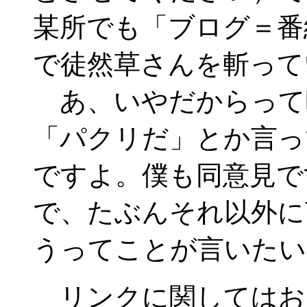
某所でも「ブログ＝番
で徒然草さんを斬って
あ、いやだからって
「パクリだ」とか言っ
ですよ。僕も同意見で
で、たぶんそれ以外に
うってことが言いたい
リンクに関してはお