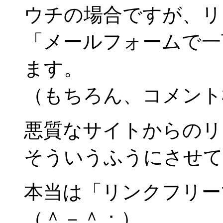
ウチの場合ですが、リ
「メールフォームで一
ます。
（もちろん、コメント
悪質なサイトからのリ
そういうふうにさせて
本当は「リンクフリー
（＾－＾；）