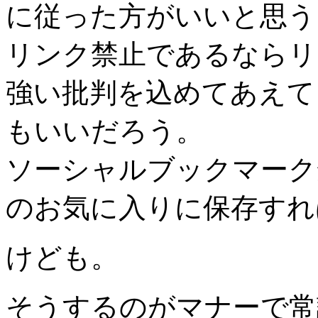
に従った方がいいと思う
リンク禁止であるならリ
強い批判を込めてあえて
もいいだろう。
ソーシャルブックマーク
のお気に入りに保存すれ
けども。
そうするのがマナーで常