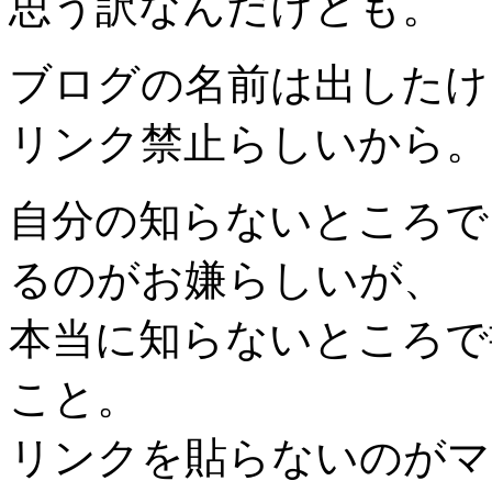
思う訳なんだけども。
ブログの名前は出したけ
リンク禁止らしいから。
自分の知らないところで
るのがお嫌らしいが、
本当に知らないところで
こと。
リンクを貼らないのがマ