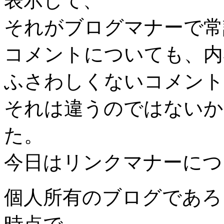
表示して、
それがブログマナーで常
コメントについても、内
ふさわしくないコメント
それは違うのではないか
た。
今日はリンクマナーにつ
個人所有のブログであろ