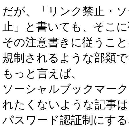
だが、「リンク禁止・ソ
止」と書いても、そこに
その注意書きに従うこと
規制されるような部類で
もっと言えば、
ソーシャルブックマーク
れたくないような記事は
パスワード認証制にする