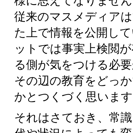
様に思えてなりません
従来のマスメディアは
た上で情報を公開して
ットでは事実上検閲が
る側が気をつける必要
その辺の教育をどっか
かとつくづく思います
それはさておき、常識