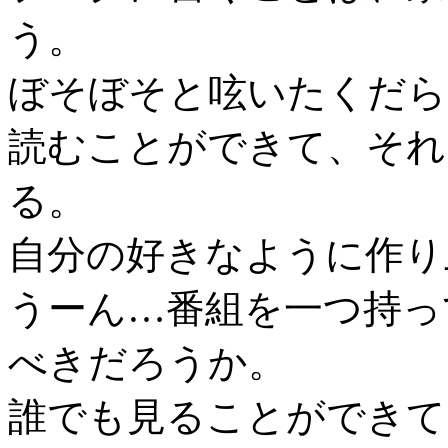
う。
ぼそぼそと呟いたくだら
読むことができて、それ
る。
自分の好きなように作り
うーん…番組を一つ持っ
べきだろうか。
誰でも見ることができて