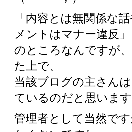
「内容とは無関係な話
メントはマナー違反」
のところなんですが、
た上で、
当該ブログの主さんは
ているのだと思います
管理者として当然です