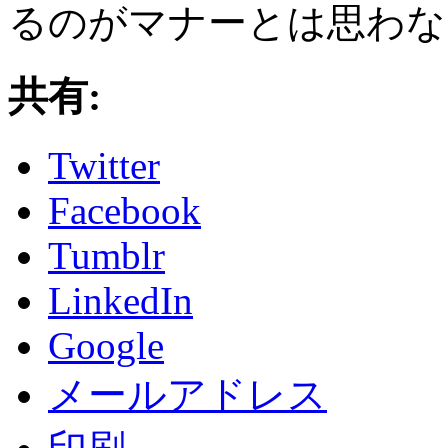
るのがマナーとは思わな
共有:
Twitter
Facebook
Tumblr
LinkedIn
Google
メールアドレス