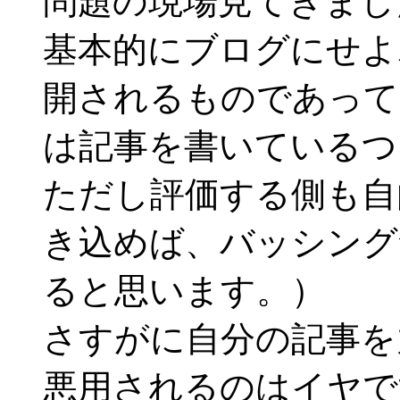
問題の現場見てきまし
基本的にブログにせよ
開されるものであって
は記事を書いているつ
ただし評価する側も自
き込めば、バッシング
ると思います。）
さすがに自分の記事を
悪用されるのはイヤで