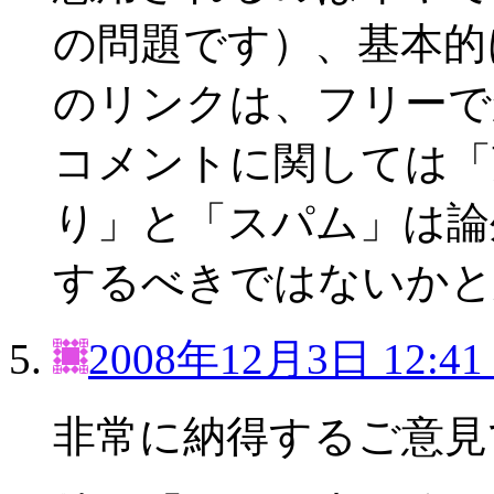
の問題です）、基本的
のリンクは、フリーで
コメントに関しては「
り」と「スパム」は論
するべきではないかと
2008年12月3日 12:41
非常に納得するご意見