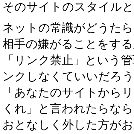
そのサイトのスタイルと
ネットの常識がどうたら
相手の嫌がることをする
「リンク禁止」という管
ンクしなくていいだろう
「あなたのサイトからリ
くれ」と言われたらなら
おとなしく外した方がお