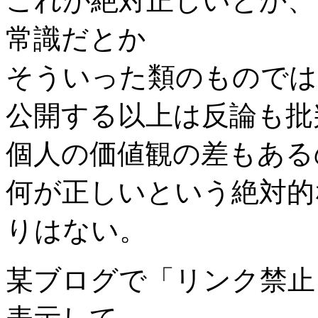
これが絶対正しいとか、
常識だとか
そういった類のものでは
公開する以上は反論も批
個人の価値観の差もある
何が正しいという絶対的
りはない。
某ブログで「リンク禁止