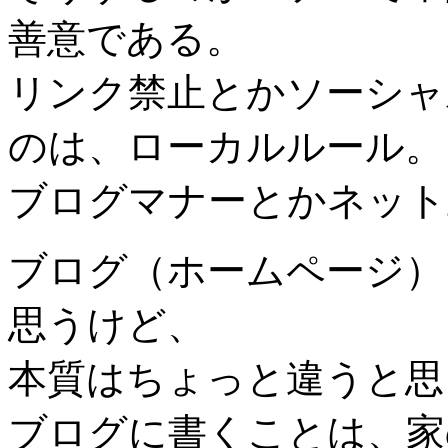
善意である。
リンク禁止とかソーシャ
のは、ローカルルール。
ブログマナーとかネット
ブログ（ホームページ）
思うけど、
本質はちょっと違うと思
ブログに書くことは、家