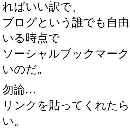
ればいい訳で、
ブログという誰でも自由
いる時点で
ソーシャルブックマーク
いのだ。
勿論…
リンクを貼ってくれたら
い。