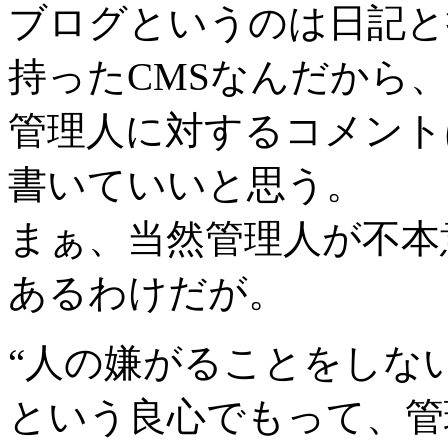
ブログというのは日記と
持ったCMSなんだから
管理人に対するコメント
書いていいと思う。
まぁ、当然管理人が不本
あるわけだが。
“人の嫌がることをしない
という良心でもって、管