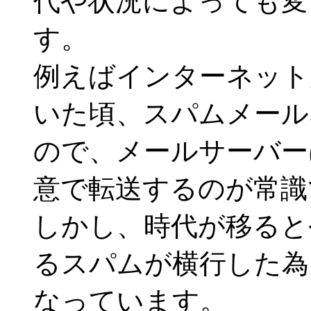
代や状況によっても変
す。
例えばインターネット
いた頃、スパムメール
ので、メールサーバー
意で転送するのが常識
しかし、時代が移ると
るスパムが横行した為
なっています。