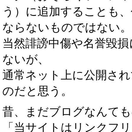
う）に追加することも、
ならないものではない。
当然誹謗中傷や名誉毀損
ないが、
通常ネット上に公開され
のだと思う。
昔、まだブログなんても
「当サイトはリンクフリ