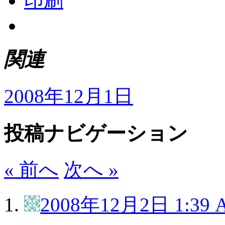
印刷
関連
2008年12月1日
投稿ナビゲーション
« 前へ
次へ »
2008年12月2日 1:39 