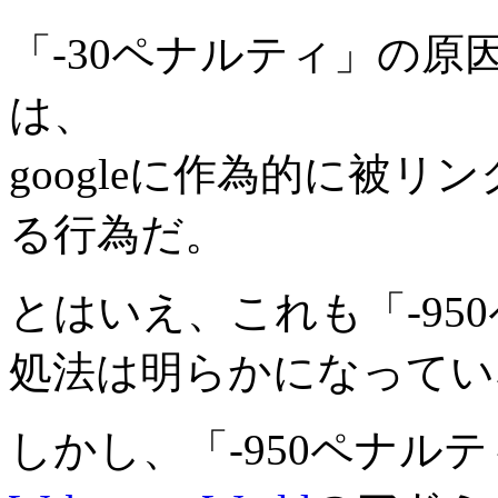
「-30ペナルティ」の
は、
googleに作為的に被
る行為だ。
とはいえ、これも「-95
処法は明らかになってい
しかし、「-950ペナル