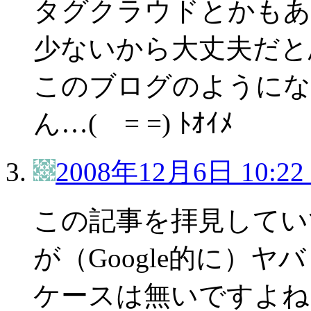
タグクラウドとかもあ
少ないから大丈夫だと
このブログのようにな
ん…( = =) ﾄｵｲﾒ
2008年12月6日 10:22
この記事を拝見してい
が（Google的に）
ケースは無いですよね。