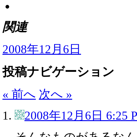
関連
2008年12月6日
投稿ナビゲーション
« 前へ
次へ »
2008年12月6日 6:25 
そんなものがあるなんて