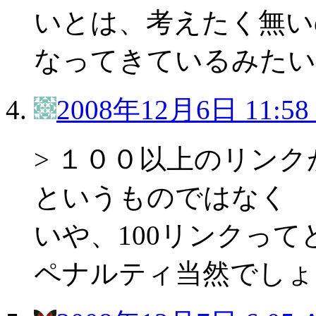
いとは、考えたく無い
なってきているみたい
2008年12月6日 11:58
> １００以上のリン
というものではなく
いや、100リンクっ
ペナルティ当然でしょ