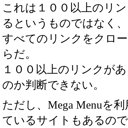
これは１００以上のリン
るというものではなく、
すべてのリンクをクロー
らだ。
１００以上のリンクがあ
のか判断できない。
ただし、Mega Menu
ているサイトもあるので