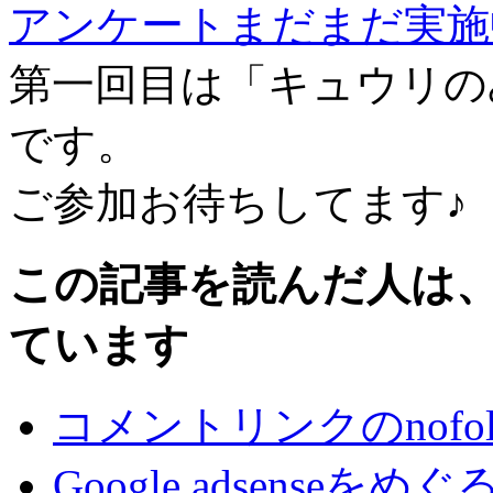
アンケートまだまだ実施
第一回目は「キュウリのみ
です。
ご参加お待ちしてます♪
この記事を読んだ人は
ています
コメントリンクのnofo
Google adsenseをめ