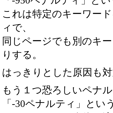
「-950ペナルティ」と
これは特定のキーワード
ィで、
同じページでも別のキー
りする。
はっきりとした原因も対
もう１つ恐ろしいペナル
「-30ペナルティ」とい