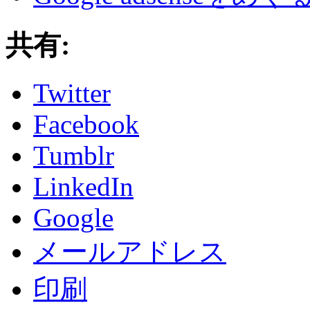
共有:
Twitter
Facebook
Tumblr
LinkedIn
Google
メールアドレス
印刷