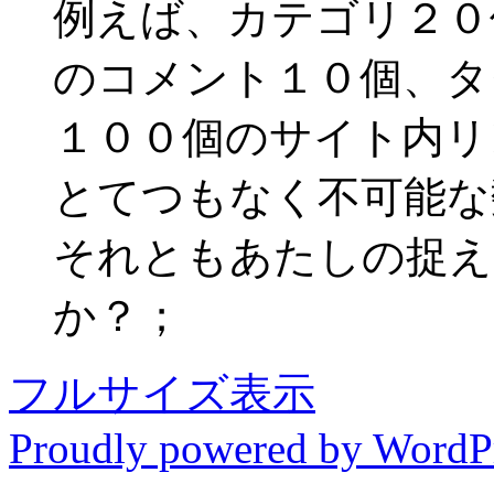
例えば、カテゴリ２０
のコメント１０個、タ
１００個のサイト内リ
とてつもなく不可能な
それともあたしの捉え
か？；
フルサイズ表示
Proudly powered by WordP