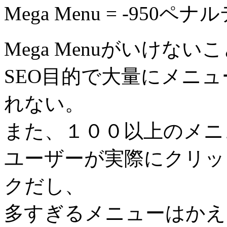
Mega Menu = -9
Mega Menuがいけな
SEO目的で大量にメニ
れない。
また、１００以上のメニ
ユーザーが実際にクリッ
クだし、
多すぎるメニューはかえ