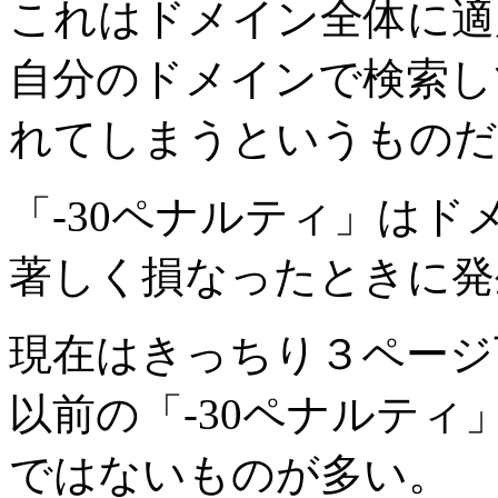
これはドメイン全体に適
自分のドメインで検索し
れてしまうというものだ
「-30ペナルティ」はドメ
著しく損なったときに発
現在はきっちり３ページ
以前の「-30ペナルテ
ではないものが多い。