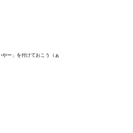
いやー」を付けておこう（ぁ