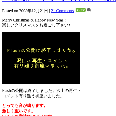
Posted on 2008年12月21日 |
21 Comments
|
Merry Christmas & Happy New Year!!
楽しいクリスマスをお過ごし下さい♪
Flashの公開は終了しました。沢山の再生・
コメント有り難う御座いました。
とっても音が鳴ります。
激しく重いです。