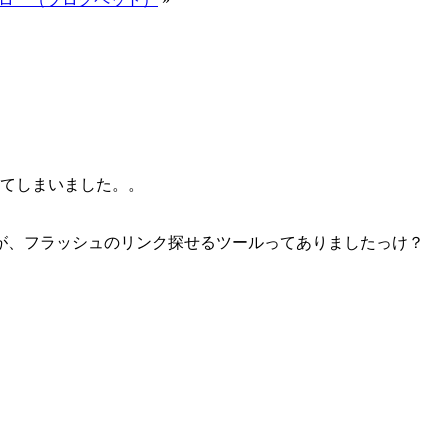
てしまいました。。
が、フラッシュのリンク探せるツールってありましたっけ？