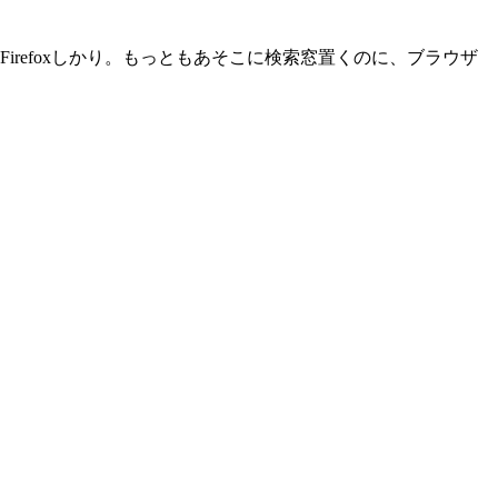
Firefoxしかり。もっともあそこに検索窓置くのに、ブラウザ