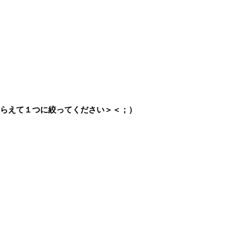
らえて１つに絞ってください＞＜；）