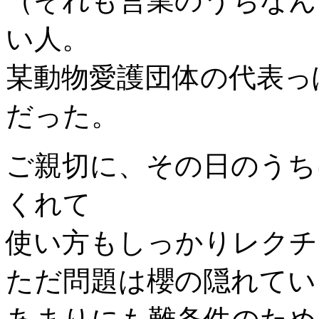
（それも営業のうちなん
い人。
某動物愛護団体の代表っ
だった。
ご親切に、その日のうち
くれて
使い方もしっかりレクチ
ただ問題は櫻の隠れてい