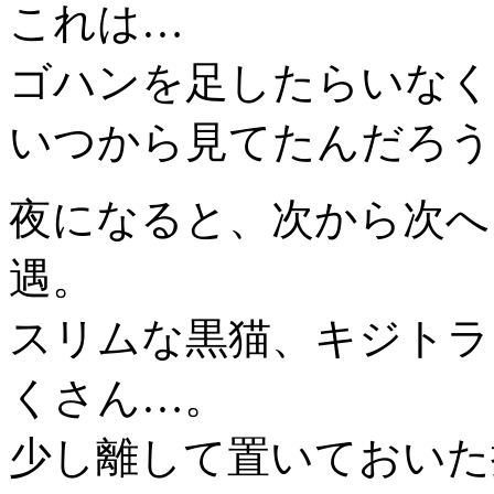
これは…
ゴハンを足したらいなく
いつから見てたんだろう
夜になると、次から次へ
遇。
スリムな黒猫、キジトラ
くさん…。
少し離して置いておいた