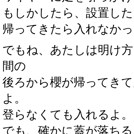
もしかしたら、設置した
帰ってきたら入れなかっ
でもね、あたしは明け方
間の
後ろから櫻が帰ってきて
よ。
登らなくても入れるよ。
でも、確かに蓋が落ちる