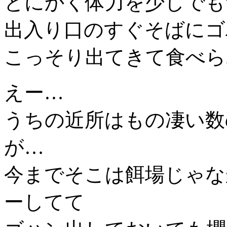
とにかく体力を少しでも
出入り口のすぐそばにゴ
こっそり出てきて食べら
えー…
うちの近所はもの凄い数
が…
今までそこは餌場じゃな
ーしてて