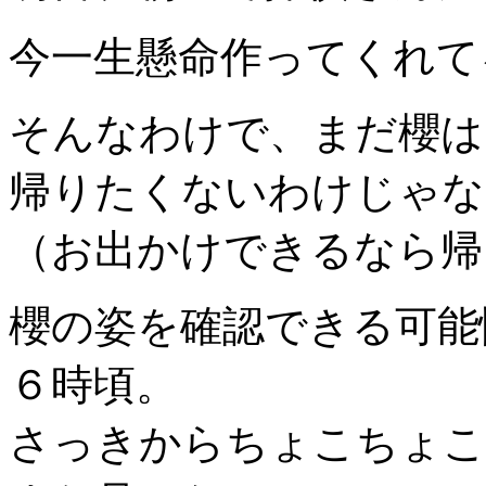
今一生懸命作ってくれて
そんなわけで、まだ櫻は
帰りたくないわけじゃな
（お出かけできるなら帰
櫻の姿を確認できる可能
６時頃。
さっきからちょこちょこ