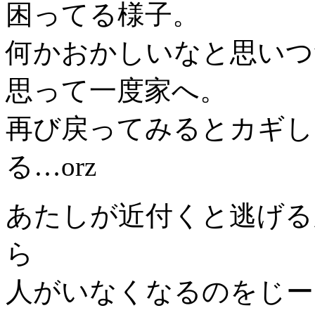
困ってる様子。
何かおかしいなと思いつ
思って一度家へ。
再び戻ってみるとカギし
る…orz
あたしが近付くと逃げる
ら
人がいなくなるのをじー