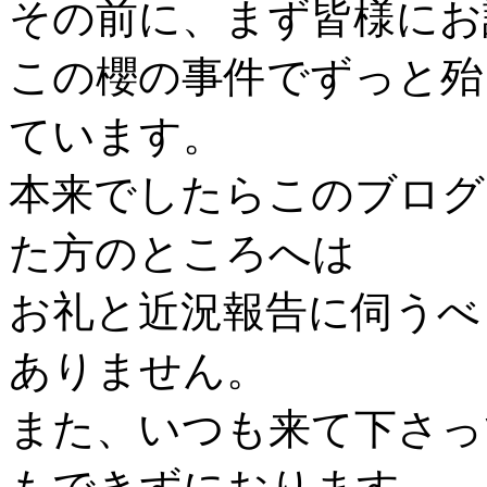
その前に、まず皆様にお
この櫻の事件でずっと殆
ています。
本来でしたらこのブログ
た方のところへは
お礼と近況報告に伺うべ
ありません。
また、いつも来て下さっ