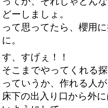
ってか、それじゃどんな
どーしましょ。
って思ってたら、櫻用に
に。
す、すげぇ！！
そこまでやってくれる探
っていうか、作れる人が
床下の出入り口から外に