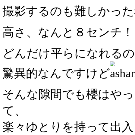
撮影するのも難しかった
高さ、なんと８センチ！
どんだけ平らになれるの
驚異的なんですけど
そんな隙間でも櫻はやっ
て、
楽々ゆとりを持って出入