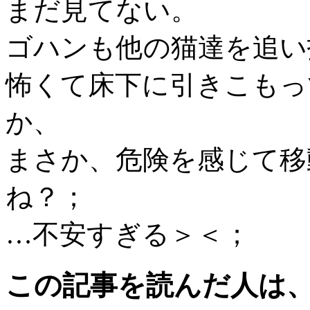
まだ見てない。
ゴハンも他の猫達を追い
怖くて床下に引きこもっ
か、
まさか、危険を感じて移
ね？；
…不安すぎる＞＜；
この記事を読んだ人は