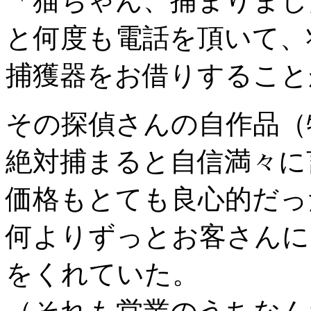
「猫ちゃん、捕まりまし
と何度も電話を頂いて、
捕獲器をお借りすること
その探偵さんの自作品（
絶対捕まると自信満々に
価格もとても良心的だっ
何よりずっとお客さんに
をくれていた。