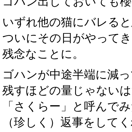
ゴハン出しておいても櫻
いずれ他の猫にバレると
ついにその日がやってき
残念なことに。
ゴハンが中途半端に減っ
残すほどの量じゃないは
「さくらー」と呼んでみ
（珍しく）返事をしてく