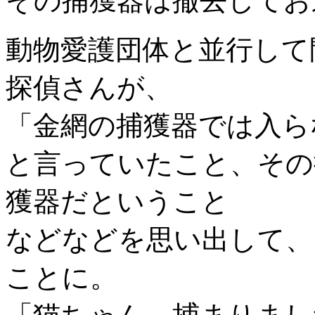
その捕獲器は撤去してお
動物愛護団体と並行して
探偵さんが、
「金網の捕獲器では入ら
と言っていたこと、その
獲器だということ
などなどを思い出して、
ことに。