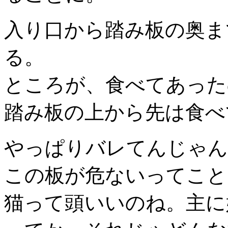
入り口から踏み板の奥ま
る。
ところが、食べてあった
踏み板の上から先は食べ
やっぱりバレてんじゃん
この板が危ないってこと
猫って頭いいのね。主に