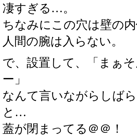
凄すぎる…。
ちなみにこの穴は壁の内
人間の腕は入らない。
で、設置して、「まぁそ
ー」
なんて言いながらしばら
と…
蓋が閉まってる＠＠！