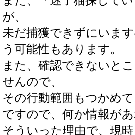
また、「迷子猫探してい
が、
未だ捕獲できずにいます
う可能性もあります。
また、確認できないとこ
せんので、
その行動範囲もつかめて
ですので、何か情報があ
そういった理由で、現時