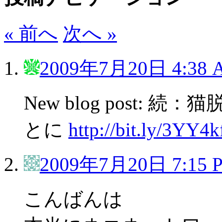
« 前へ
次へ »
2009年7月20日 4:38 
New blog post:
とに
http://bit.ly/3YY4k
2009年7月20日 7:15 
こんばんは