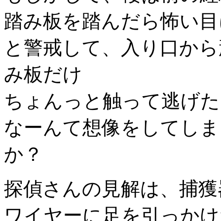
踏み板を踏んだら怖い目
と警戒して、入り口から
み板だけ
ちょんっと触って逃げた
なーんて想像をしてしま
か？
探偵さんの見解は、捕獲
ワイヤーに足を引っかけ