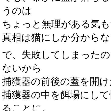
うのは
ちょっと無理がある気も
真相は猫にしか分からな
で、失敗してしまったの
ないから
捕獲器の前後の蓋を開け
捕獲器の中を餌場にして
ることに。