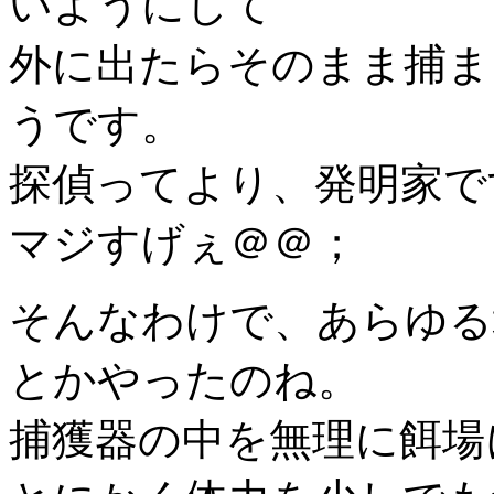
いようにして
外に出たらそのまま捕ま
うです。
探偵ってより、発明家で
マジすげぇ＠＠；
そんなわけで、あらゆる
とかやったのね。
捕獲器の中を無理に餌場