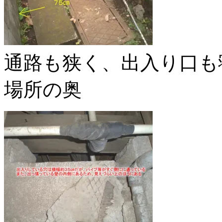
通路も狭く、出入り口も
場所の奥