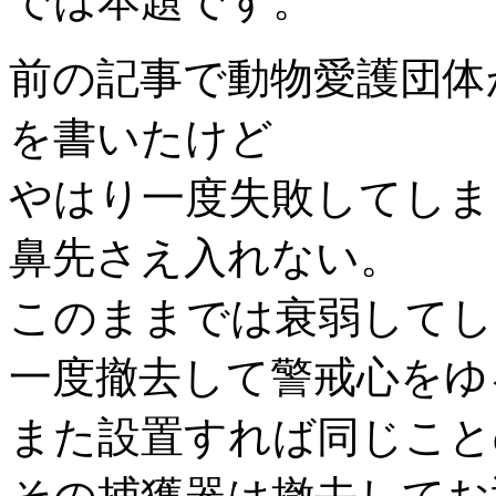
では本題です。
前の記事で動物愛護団体
を書いたけど
やはり一度失敗してしま
鼻先さえ入れない。
このままでは衰弱してし
一度撤去して警戒心をゆ
また設置すれば同じこと