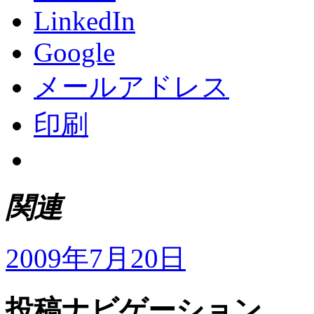
LinkedIn
Google
メールアドレス
印刷
関連
2009年7月20日
投稿ナビゲーション