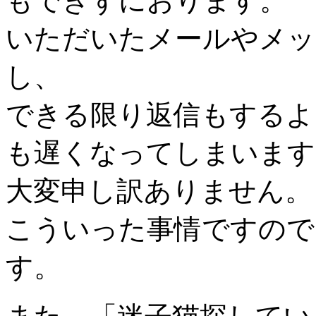
もできずにおります。
いただいたメールやメッ
し、
できる限り返信もするよ
も遅くなってしまいます
大変申し訳ありません。
こういった事情ですので
す。