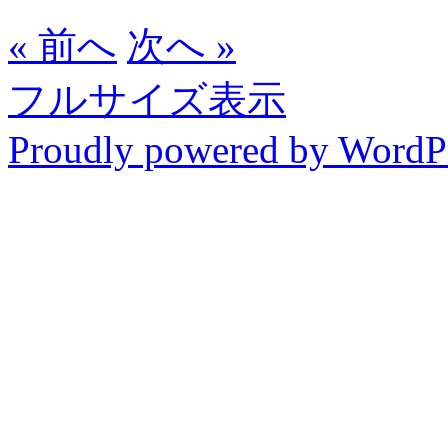
« 前へ
次へ »
フルサイズ表示
Proudly powered by WordP