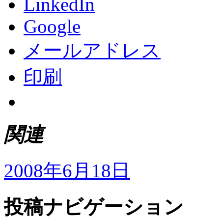
LinkedIn
Google
メールアドレス
印刷
関連
2008年6月18日
投稿ナビゲーション