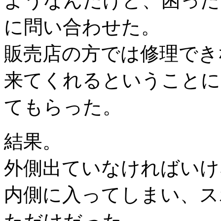
ようなんだけど、困った
に問い合わせた。
販売店の方では修理でき
来てくれるということに
てもらった。
結果。
外側出ていなければいけ
内側に入ってしまい、ス