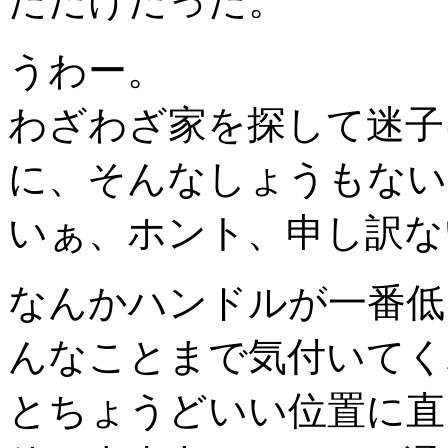
ただけだった。
うわー。
わざわざ家を探して迷子
に、そんなしょうもない
いぁ、ホント、申し訳ない(
なんかハンドルが一番低
んなことまで気付いてく
とちょうどいい位置に直