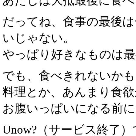
あたしは大抵最後に食べ
だってね、食事の最後は
いじゃない。
やっぱり好きなものは最
でも、食べきれないかも
料理とか、あんまり食欲
お腹いっぱいになる前に
Unow?（サービス終了