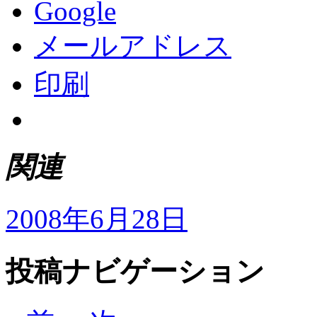
Google
メールアドレス
印刷
関連
2008年6月28日
投稿ナビゲーション