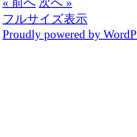
« 前へ
次へ »
フルサイズ表示
Proudly powered by WordP