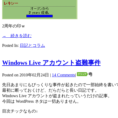
2周年の印ｗ
→ 続きを読む
Posted In:
日記とコラム
Windows Live アカウント盗難事件
Posted on 2010年02月24日 |
14 Comments
|
先日あまりにもびっくりな事件が起きたので一部始終を書い
最初に断っておくけど、だらだらと長い日記です。
Windows Live アカウントが盗まれたっていうだけの記事。
今回は WordPress ネタは一切ありません。
目次チックなもの↓