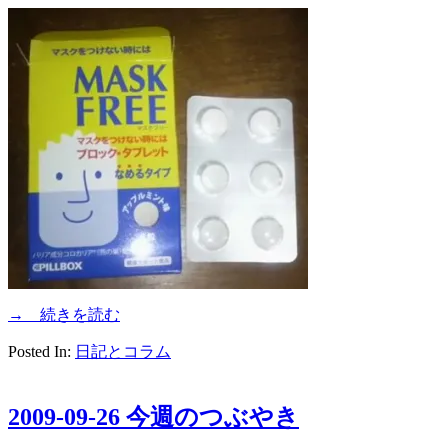
→ 続きを読む
Posted In:
日記とコラム
2009-09-26 今週のつぶやき