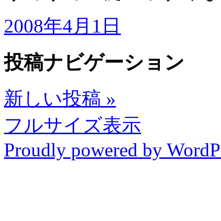
2008年4月1日
投稿ナビゲーション
新しい投稿
»
フルサイズ表示
Proudly powered by WordP