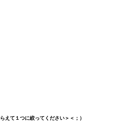
らえて１つに絞ってください＞＜；）