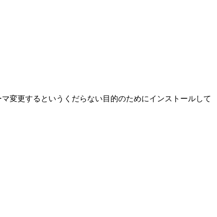
テーマ変更するというくだらない目的のためにインストールして