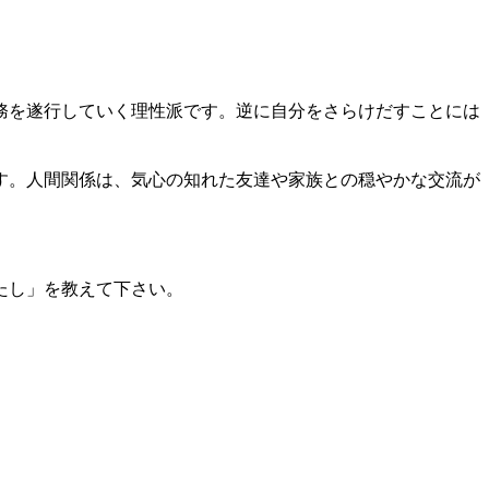
務を遂行していく理性派です。逆に自分をさらけだすことには
す。人間関係は、気心の知れた友達や家族との穏やかな交流が
たし」を教えて下さい。